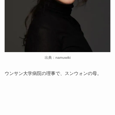
出典：namuwiki
ウンサン大学病院の理事で、スンウォンの母。