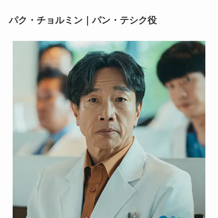
パク・チョルミン｜パン・テシク役