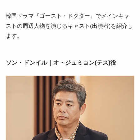
韓国ドラマ『ゴースト・ドクター』でメインキャ
ストの周辺人物を演じるキャスト(出演者)を紹介し
ます。
ソン・ドンイル｜オ・ジュミョン(テス)役