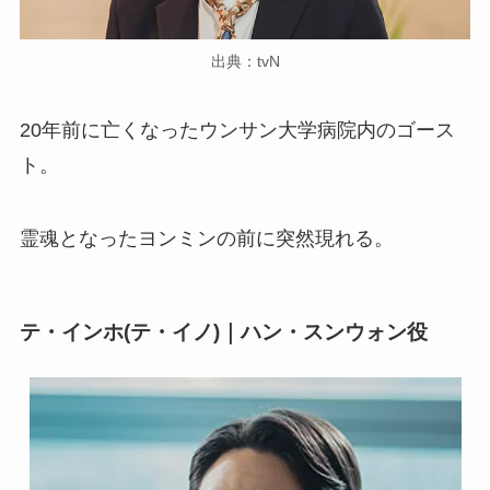
出典：tvN
20年前に亡くなったウンサン大学病院内のゴース
ト。
霊魂となったヨンミンの前に突然現れる。
テ・インホ(テ・イノ)｜ハン・スンウォン役