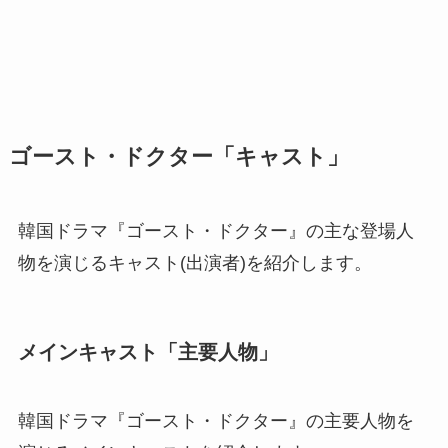
ゴースト・ドクター「キャスト」
韓国ドラマ『ゴースト・ドクター』の主な登場人
物を演じるキャスト(出演者)を紹介します。
メインキャスト「主要人物」
韓国ドラマ『ゴースト・ドクター』の主要人物を