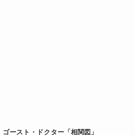
ゴースト・ドクター「相関図」