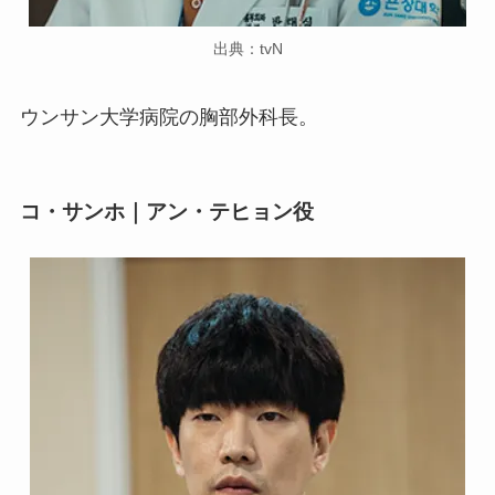
出典：tvN
ウンサン大学病院の胸部外科長。
コ・サンホ｜アン・テヒョン役