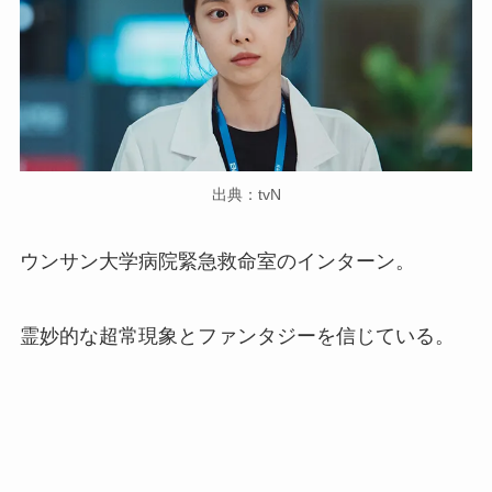
出典：tvN
ウンサン大学病院緊急救命室のインターン。
霊妙的な超常現象とファンタジーを信じている。