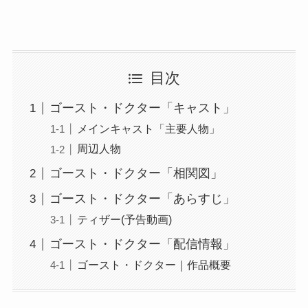
目次
ゴースト・ドクター「キャスト」
メインキャスト「主要人物」
周辺人物
ゴースト・ドクター「相関図」
ゴースト・ドクター「あらすじ」
ティザー(予告動画)
ゴースト・ドクター「配信情報」
ゴースト・ドクター｜作品概要