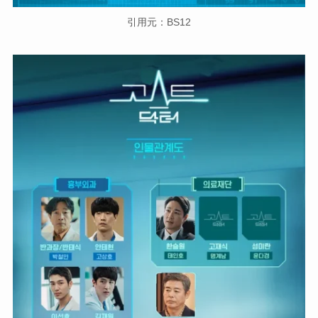
引用元：BS12