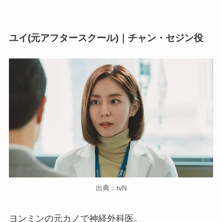
ユイ(元アフタースクール)｜チャン・セジン役
出典：tvN
ヨンミンの元カノで神経外科医。