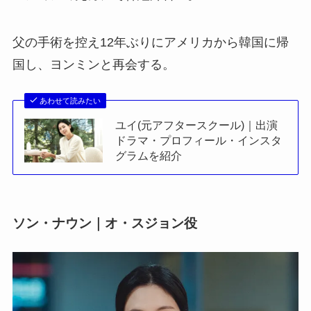
父の手術を控え12年ぶりにアメリカから韓国に帰
国し、ヨンミンと再会する。
あわせて読みたい
ユイ(元アフタースクール)｜出演
ドラマ・プロフィール・インスタ
グラムを紹介
ソン・ナウン｜オ・スジョン役