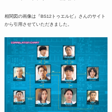
相関図の画像は『BS12トゥエルビ』さんのサイト
から引用させていただきました。