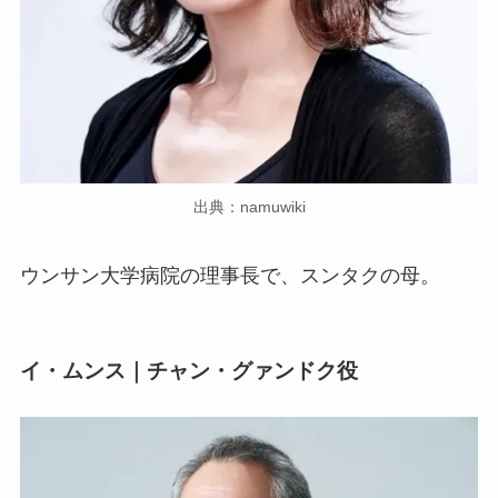
出典：namuwiki
ウンサン大学病院の理事長で、スンタクの母。
イ・ムンス｜チャン・グァンドク役