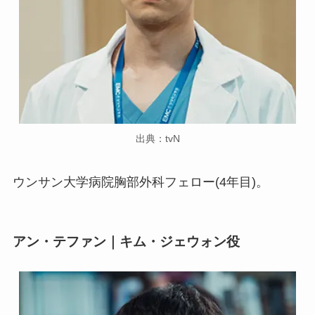
出典：tvN
ウンサン大学病院胸部外科フェロー(4年目)。
アン・テファン｜キム・ジェウォン役