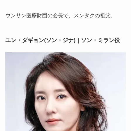
ウンサン医療財団の会長で、スンタクの祖父。
ユン・ダギョン(ソン・ジナ)｜ソン・ミラン役