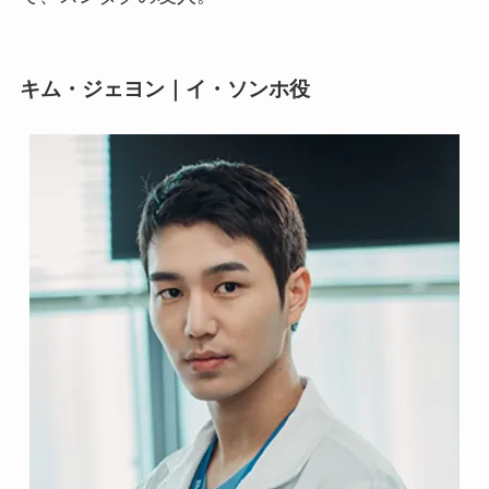
キム・ジェヨン｜イ・ソンホ役