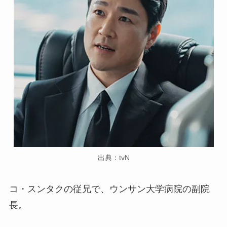
出典：tvN
コ・スンタクの従兄で、ウンサン大学病院の副院
長。