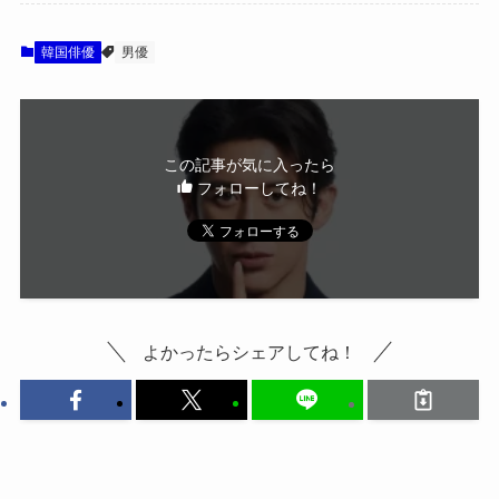
韓国俳優
男優
この記事が気に入ったら
フォローしてね！
よかったらシェアしてね！