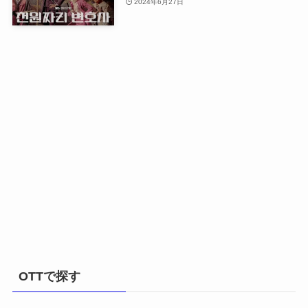
2024年6月27日
OTTで探す