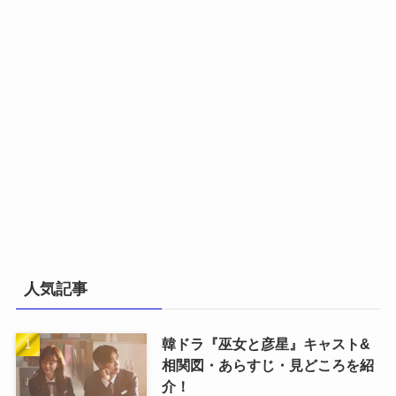
人気記事
韓ドラ『巫女と彦星』キャスト&
相関図・あらすじ・見どころを紹
介！