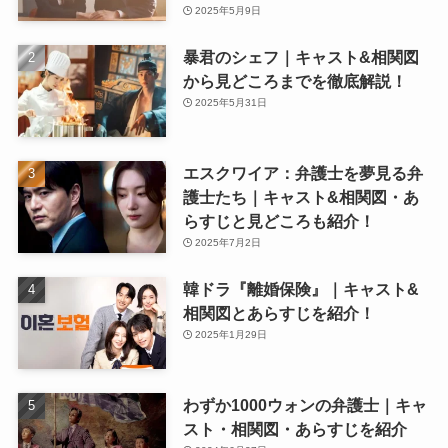
2025年5月9日
暴君のシェフ｜キャスト&相関図
から見どころまでを徹底解説！
2025年5月31日
エスクワイア：弁護士を夢見る弁
護士たち｜キャスト&相関図・あ
らすじと見どころも紹介！
2025年7月2日
韓ドラ『離婚保険』｜キャスト&
相関図とあらすじを紹介！
2025年1月29日
わずか1000ウォンの弁護士｜キャ
スト・相関図・あらすじを紹介