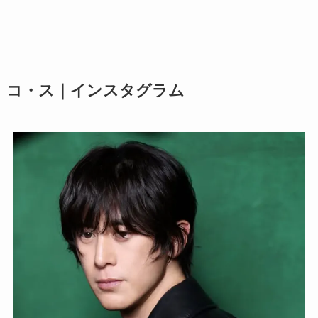
コ・ス｜インスタグラム