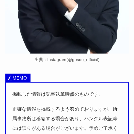
出典：Instagram(@gosoo_official)
MEMO
掲載した情報は記事執筆時点のものです。
正確な情報を掲載するよう努めておりますが、所
属事務所は移籍する場合があり、ハングル表記等
には誤りがある場合がございます。予めご了承く