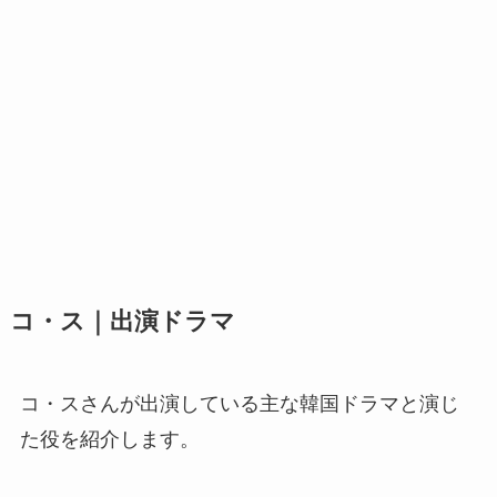
コ・ス｜出演ドラマ
コ・スさんが出演している主な韓国ドラマと演じ
た役を紹介します。