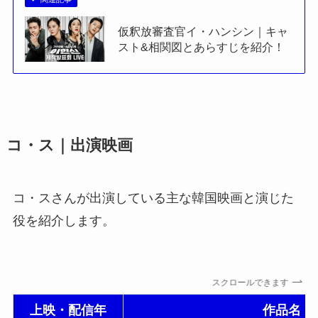
仮釈放審査官イ・ハンシン｜キャ
スト&相関図とあらすじを紹介！
コ・ス｜出演映画
コ・スさんが出演している主な韓国映画と演じた
役を紹介します。
スクロールできます
上映
・配信年
作品名