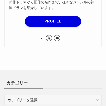
新作ドラマから旧作の名作まで、様々なジャンルの韓
国ドラマを紹介しています。
PROFILE
カテゴリー
カ
テ