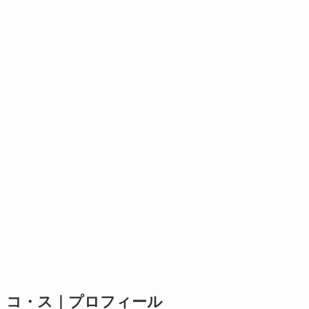
コ・ス｜プロフィール