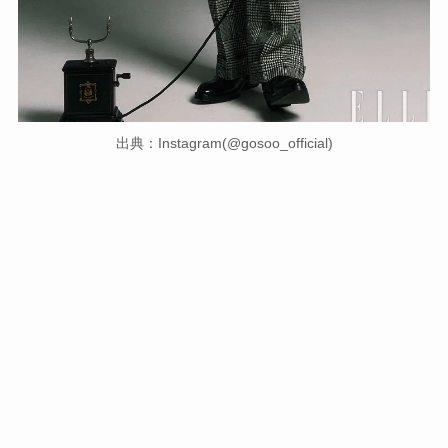
出典：Instagram(@gosoo_official)