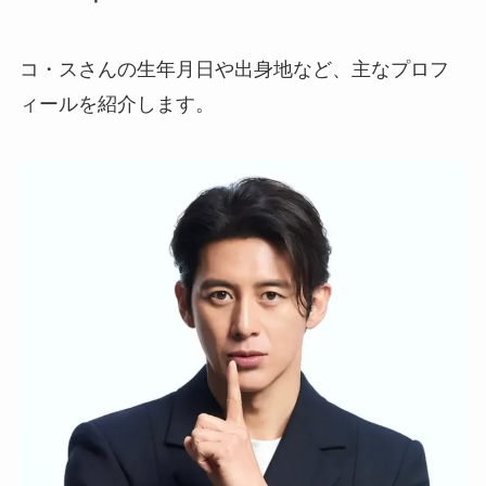
コ・スさんの生年月日や出身地など、主なプロフ
ィールを紹介します。