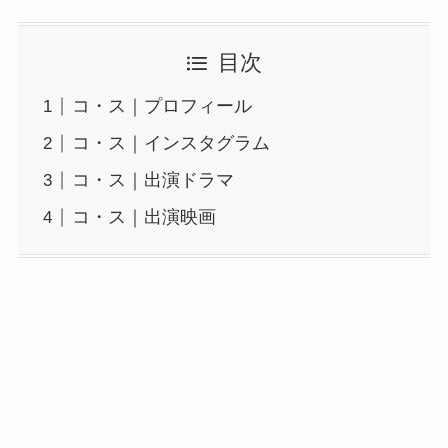
目次
コ・ス｜プロフィール
コ・ス｜インスタグラム
コ・ス｜出演ドラマ
コ・ス｜出演映画