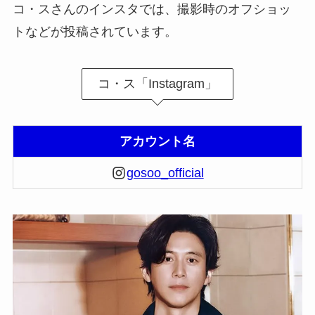
コ・スさんのインスタでは、撮影時のオフショッ
トなどが投稿されています。
コ・ス「Instagram」
アカウント名
gosoo_official