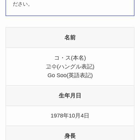
ださい。
名前
コ・ス(本名)
고수(ハングル表記)
Go Soo(英語表記)
生年月日
1978年10月4日
身長