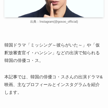
出典：Instagram(@gosoo_official)
韓国ドラマ「ミッシング～彼らがいた～」や「仮
釈放審査官イ・ハンシン」などの出演で知られる
韓国の俳優コ・ス。
本記事では、韓国の俳優コ・スさんの出演ドラマ&
映画、主なプロフィールとインスタグラムを紹介
します。