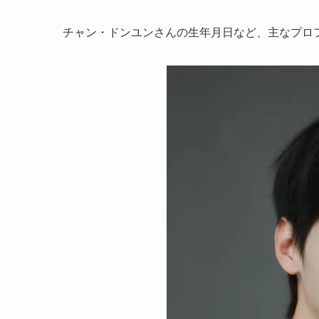
チャン・ドンユンさんの生年月日など、主なプロ