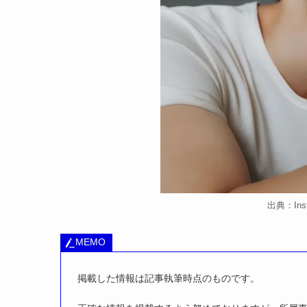
出典：Inst
MEMO
掲載した情報は記事執筆時点のものです。