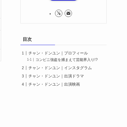
目次
チャン・ドンユン｜プロフィール
コンビニ強盗を捕まえて芸能界入り!?
チャン・ドンユン｜インスタグラム
チャン・ドンユン｜出演ドラマ
チャン・ドンユン｜出演映画