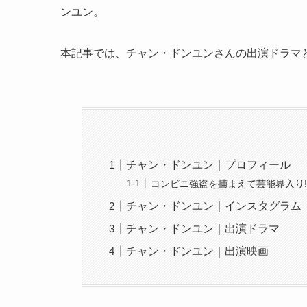
ンユン。
本記事では、チャン・ドンユンさんの出演ドラマ
チャン・ドンユン｜プロフィール
コンビニ強盗を捕まえて芸能界入り!
チャン・ドンユン｜インスタグラム
チャン・ドンユン｜出演ドラマ
チャン・ドンユン｜出演映画