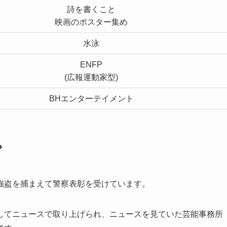
詩を書くこと
映画のポスター集め
水泳
ENFP
(広報運動家型)
BHエンターテイメント
?
強盗を捕まえて警察表彰を受けています。
してニュースで取り上げられ、ニュースを見ていた芸能事務所