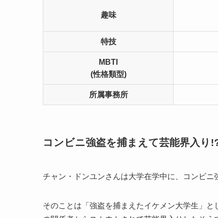
趣味
特技
MBTI
(性格類型)
所属事務所
コンビニ強盗を捕まえて芸能界入り!
チャン・ドンユンさんは大学在学中に、コンビニ
そのことは「強盗を捕まえたイケメン大学生」と