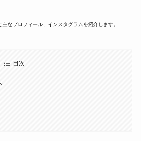
と主なプロフィール、インスタグラムを紹介します。
目次
?