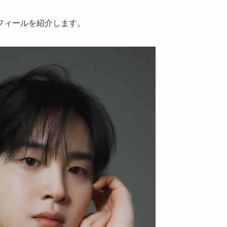
フィールを紹介します。