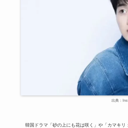
出典：Inst
韓国ドラマ「砂の上にも花は咲く」や「カマキリ