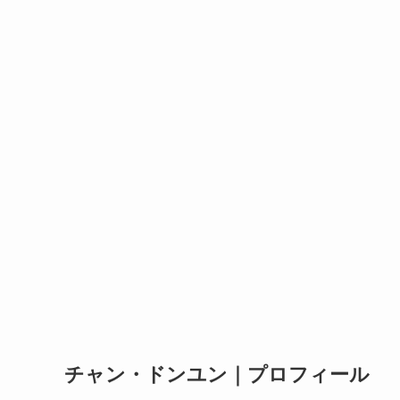
チャン・ドンユン｜プロフィール