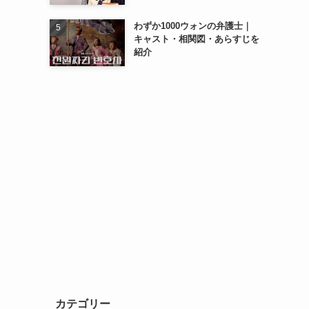
わずか1000ウォンの弁護士｜
キャスト・相関図・あらすじを
紹介
カテゴリー