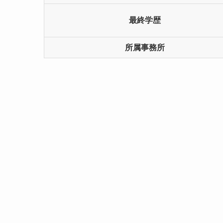
最終学歴
所属事務所