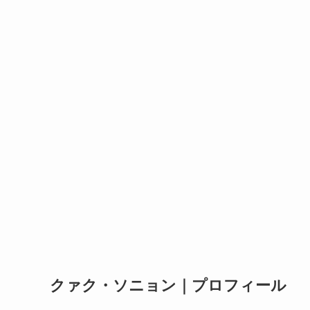
クァク・ソニョン｜プロフィール