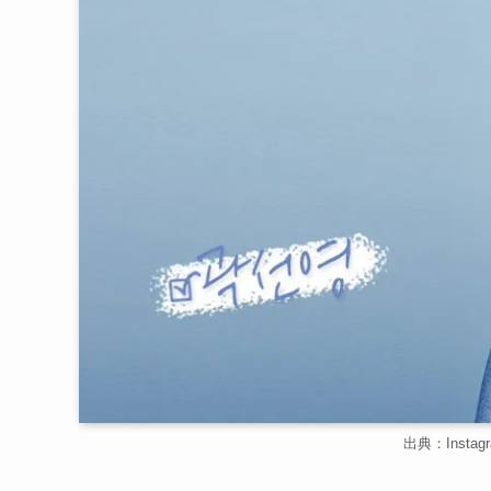
出典：Instagra