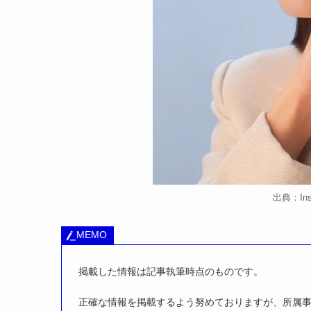
出典：Insta
MEMO
掲載した情報は記事執筆時点のものです。
正確な情報を掲載するよう努めておりますが、所属