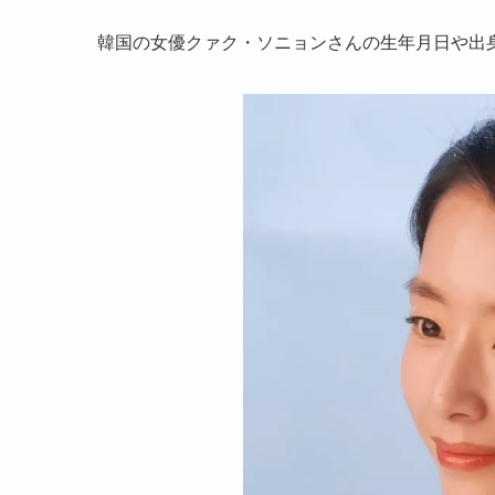
韓国の女優クァク・ソニョンさんの生年月日や出