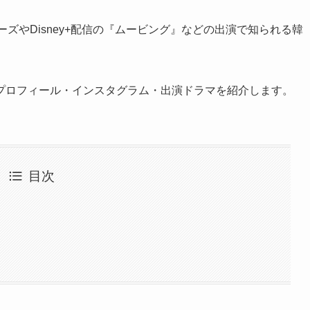
ーズやDisney+配信の『ムービング』などの出演で知られる韓
プロフィール・インスタグラム・出演ドラマを紹介します。
目次