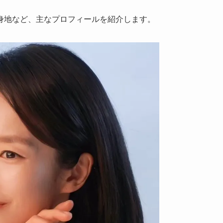
身地など、主なプロフィールを紹介します。