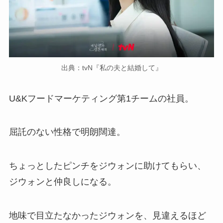
出典：tvN『私の夫と結婚して』
U&Kフードマーケティング第1チームの社員。
屈託のない性格で明朗闊達。
ちょっとしたピンチをジウォンに助けてもらい、
ジウォンと仲良しになる。
地味で目立たなかったジウォンを、見違えるほど