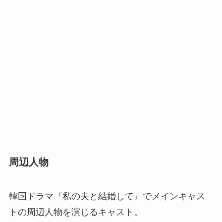
周辺人物
韓国ドラマ『私の夫と結婚して』でメインキャス
トの周辺人物を演じるキャスト。