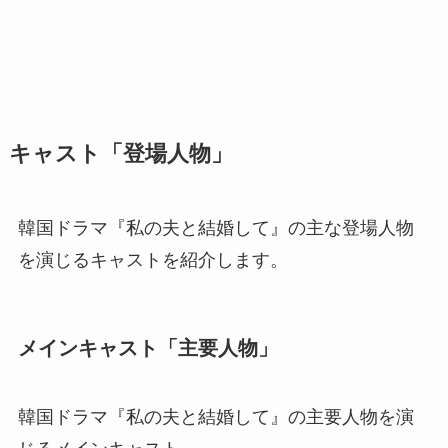
キャスト「登場人物」
韓国ドラマ『私の夫と結婚して』の主な登場人物
を演じるキャストを紹介します。
メインキャスト「主要人物」
韓国ドラマ『私の夫と結婚して』の主要人物を演