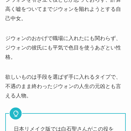
高く嘘をついてまでジウォンを陥れようとする自
己中女。
ジウォンのおかげで職場に入れたにも関わらず、
ジウォンの彼氏にも平気で色目を使うあざとい性
格。
欲しいものは手段を選ばず手に入れるタイプで、
不遇のまま終わったジウォンの人生の元凶とも言
える人物。
日本リメイク版では白石聖さんがこの役を