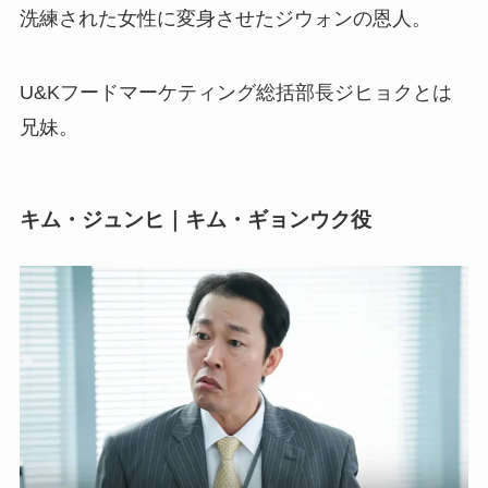
洗練された女性に変身させたジウォンの恩人。
U&Kフードマーケティング総括部長ジヒョクとは
兄妹。
キム・ジュンヒ｜キム・ギョンウク役