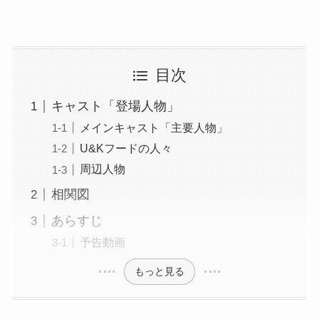
目次
キャスト「登場人物」
メインキャスト「主要人物」
U&Kフードの人々
周辺人物
相関図
あらすじ
予告動画
もっと見る