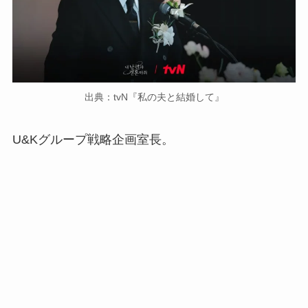
出典：tvN『私の夫と結婚して』
U&Kグループ戦略企画室長。