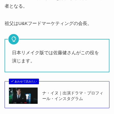
者となる。
祖父はU&Kフードマーケティングの会長。
日本リメイク版では佐藤健さんがこの役を
演じます。
あわせて読みたい
ナ・イヌ｜出演ドラマ・プロフィ
ール・インスタグラム