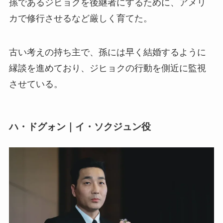
孫であるジヒョクを後継者にするために、アメリ
カで修行させるなど厳しく育てた。
古い考えの持ち主で、孫には早く結婚するように
縁談を進めており、ジヒョクの行動を側近に監視
させている。
ハ・ドグォン｜イ・ソクジュン役