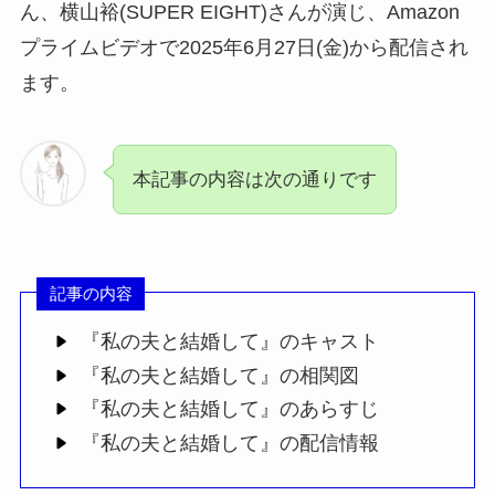
ん、横山裕(SUPER EIGHT)さんが演じ、Amazon
プライムビデオで2025年6月27日(金)から配信され
ます。
本記事の内容は次の通りです
記事の内容
『私の夫と結婚して』のキャスト
『私の夫と結婚して』の相関図
『私の夫と結婚して』のあらすじ
『私の夫と結婚して』の配信情報