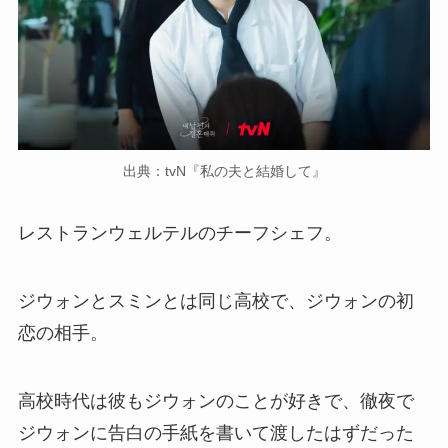
出典：tvN『私の夫と結婚して』
レストランウェルテルのチーフシェフ。
ジウォンとスミンとは同じ高校で、ジウォンの初
恋の相手。
高校時代は彼もジウォンのことが好きで、徹夜で
ジウォンに告白の手紙を書いて渡したはずだった