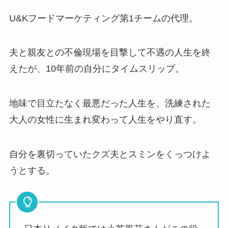
U&Kフードマーケティング第1チームの代理。
夫と親友との不倫現場を目撃して不遇の人生を終
えたが、10年前の自分にタイムスリップ。
地味で目立たなく最悪だった人生を、洗練された
大人の女性に生まれ変わって人生をやり直す。
自分を裏切っていたクズ夫とスミンをくっつけよ
うとする。