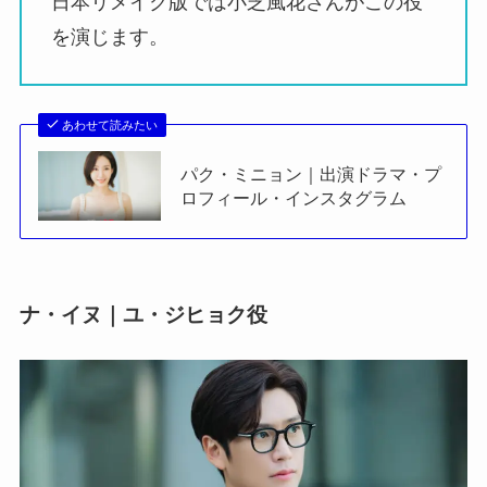
日本リメイク版では小芝風花さんがこの役
を演じます。
あわせて読みたい
パク・ミニョン｜出演ドラマ・プ
ロフィール・インスタグラム
ナ・イヌ｜ユ・ジヒョク役