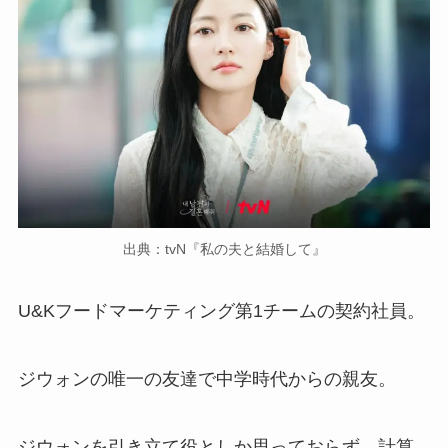
出典：tvN『私の夫と結婚して』
U&Kフードマーケティング第1チームの契約社員。
ジウォンの唯一の友達で中学時代からの親友。
ジウォンを引き立て役としか思っておらず、計算