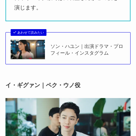
演じます。
あわせて読みたい
ソン・ハユン｜出演ドラマ・プロ
フィール・インスタグラム
イ・ギグァン｜ペク・ウノ役