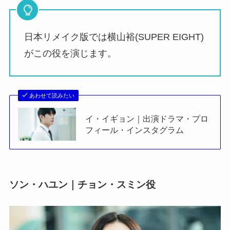
日本リメイク版では横山裕(SUPER EIGHT)
がこの役を演じます。
あわせて読みたい
イ・イギョン｜出演ドラマ・プロ
フィール・インスタグラム
ソン・ハユン｜チョン・スミン役