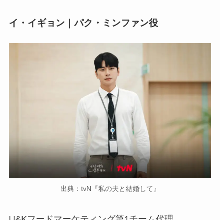
イ・イギョン｜パク・ミンファン役
出典：tvN『私の夫と結婚して』
U&Kフードマーケティング第1チーム代理。