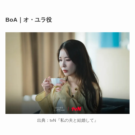
BoA｜オ・ユラ役
出典：tvN『私の夫と結婚して』