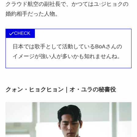
クラウド航空の副社長で、かつてはユ·ジヒョクの
婚約相手だった人物。
CHECK
日本では歌手として活動しているBoAさんの
イメージが強い人が多いかも知れませんね。
クォン・ヒョクヒョン｜オ・ユラの秘書役