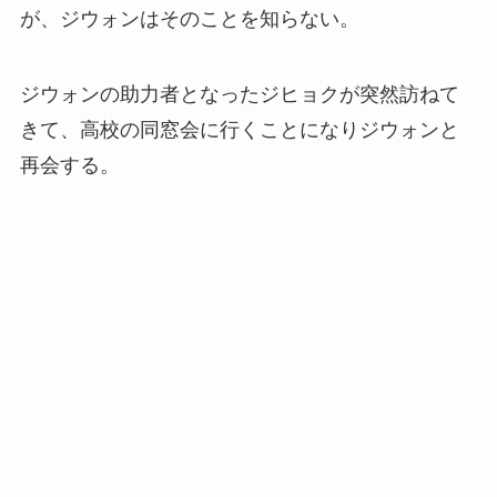
が、ジウォンはそのことを知らない。
ジウォンの助力者となったジヒョクが突然訪ねて
きて、高校の同窓会に行くことになりジウォンと
再会する。