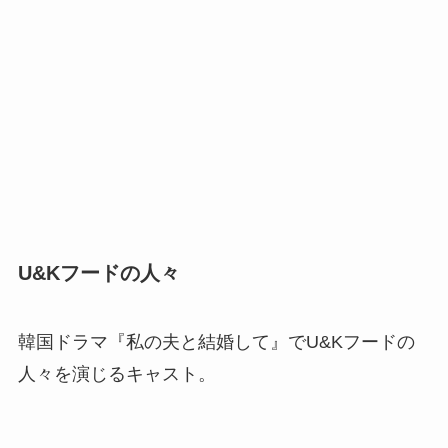
U&Kフードの人々
韓国ドラマ『私の夫と結婚して』でU&Kフードの
人々を演じるキャスト。