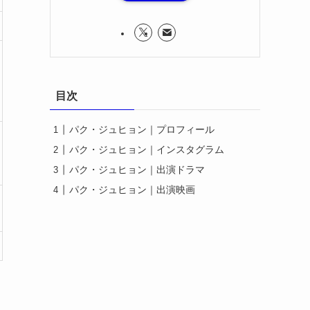
目次
パク・ジュヒョン｜プロフィール
パク・ジュヒョン｜インスタグラム
パク・ジュヒョン｜出演ドラマ
パク・ジュヒョン｜出演映画