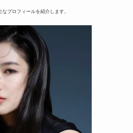
主なプロフィールを紹介します。