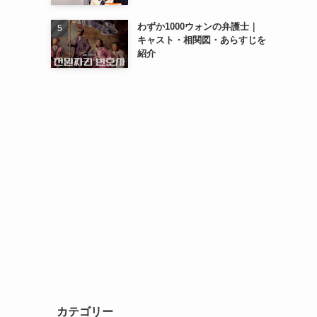
わずか1000ウォンの弁護士｜
キャスト・相関図・あらすじを
紹介
カテゴリー