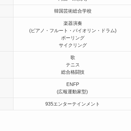
韓国芸術総合学校
楽器演奏
(ピアノ・フルート・バイオリン・ドラム)
ボーリング
サイクリング
歌
テニス
総合格闘技
ENFP
(広報運動家型)
935エンターテインメント