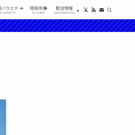
国バラエティ
韓国俳優
配信情報
K-VARIETY
ACTORS
INFORMATION