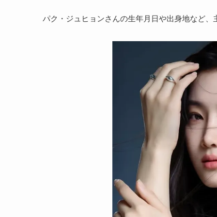
パク・ジュヒョンさんの生年月日や出身地など、