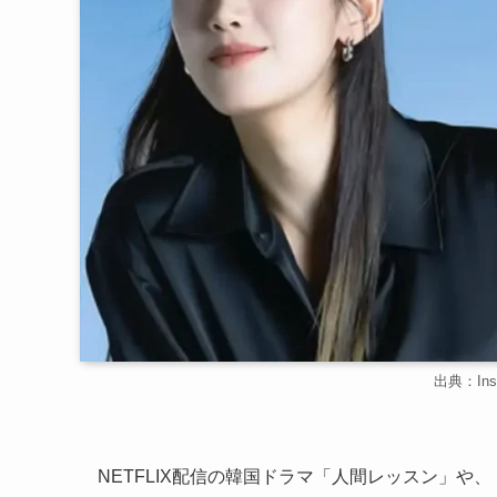
出典：Insta
NETFLIX配信の韓国ドラマ「人間レッスン」や