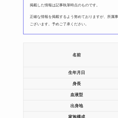
掲載した情報は記事執筆時点のものです。
正確な情報を掲載するよう努めておりますが、所属
ございます。予めご了承ください。
名前
生年月日
身長
血液型
出身地
家族構成