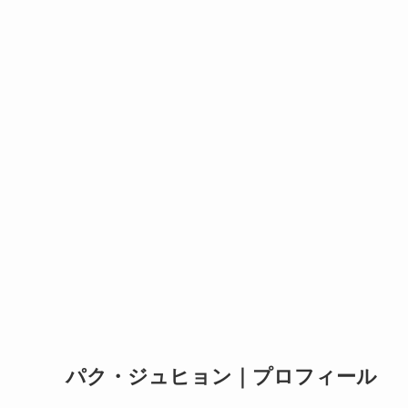
パク・ジュヒョン｜プロフィール