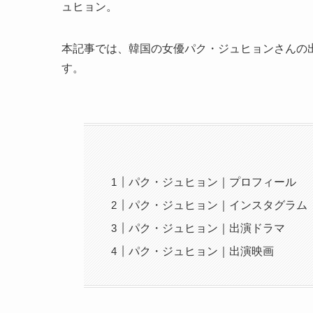
ュヒョン。
本記事では、韓国の女優パク・ジュヒョンさんの
す。
パク・ジュヒョン｜プロフィール
パク・ジュヒョン｜インスタグラム
パク・ジュヒョン｜出演ドラマ
パク・ジュヒョン｜出演映画