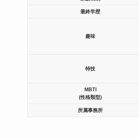
最終学歴
趣味
特技
MBTI
(性格類型)
所属事務所