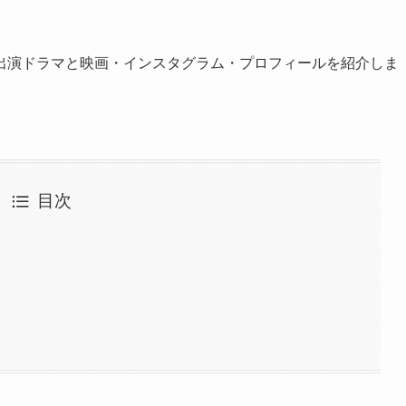
出演ドラマと映画・インスタグラム・プロフィールを紹介しま
目次