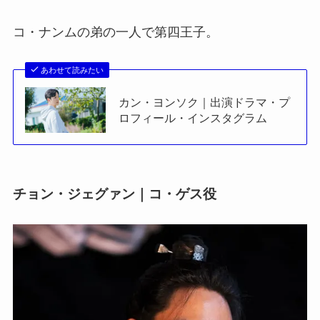
コ・ナンムの弟の一人で第四王子。
あわせて読みたい
カン・ヨンソク｜出演ドラマ・プ
ロフィール・インスタグラム
チョン・ジェグァン｜コ・ゲス役