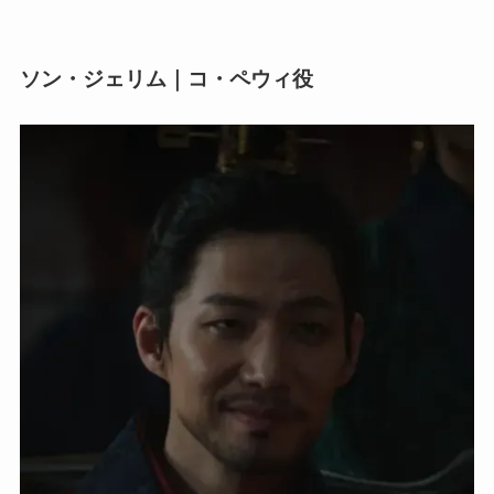
ソン・ジェリム｜コ・ペウィ役