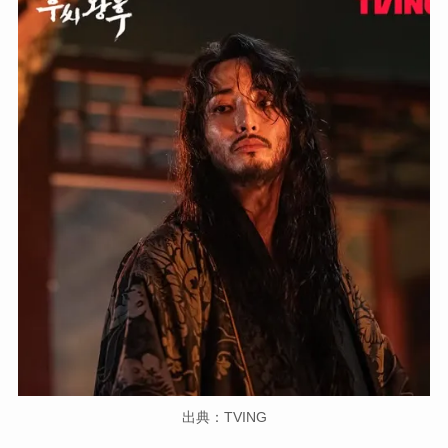
出典：TVING