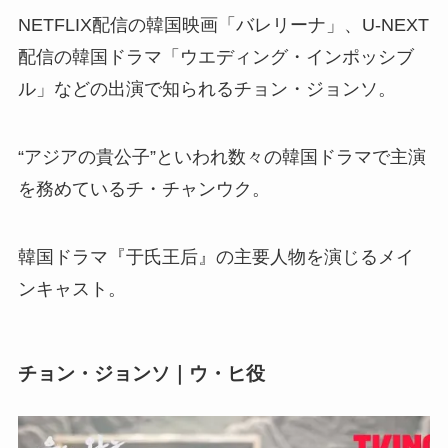
NETFLIX配信の韓国映画「バレリーナ」、U-NEXT
配信の韓国ドラマ「ウエディング・インポッシブ
ル」などの出演で知られるチョン・ジョンソ。
“アジアの貴公子”といわれ数々の韓国ドラマで主演
を務めているチ・チャンウク。
韓国ドラマ『于氏王后』の主要人物を演じるメイ
ンキャスト。
チョン・ジョンソ｜ウ・ヒ役