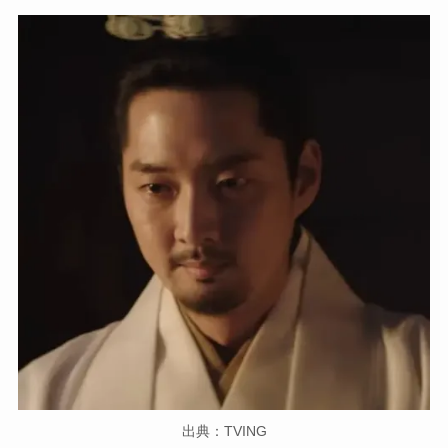
出典：TVING