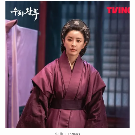
出典：TVING