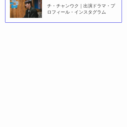
チ・チャンウク｜出演ドラマ・プ
ロフィール・インスタグラム