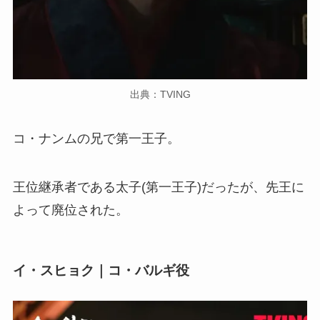
出典：TVING
コ・ナンムの兄で第一王子。
王位継承者である太子(第一王子)だったが、先王に
よって廃位された。
イ・スヒョク｜コ・バルギ役