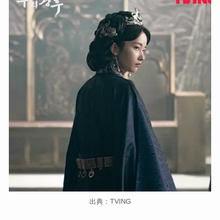
出典：TVING