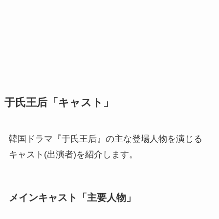
于氏王后「キャスト」
韓国ドラマ『于氏王后』の主な登場人物を演じる
キャスト(出演者)を紹介します。
メインキャスト「主要人物」