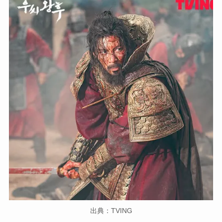
出典：TVING