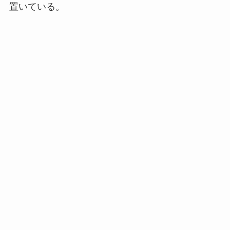
置いている。