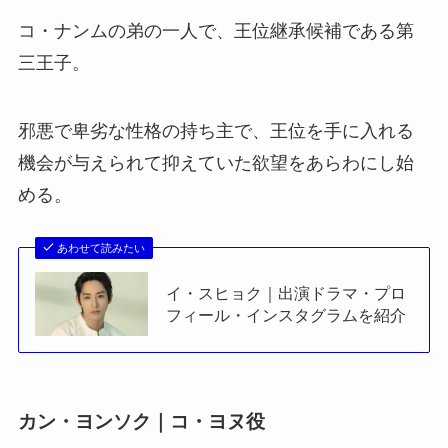
コ・ナンムの弟の一人で、王位継承候補である第
三王子。
邪悪で卑劣な性格の持ち主で、王位を手に入れる
機会が与えられて抑えていた欲望をあらわにし始
める。
あわせて読みたい
イ・スヒョク｜出演ドラマ・プロ
フィール・インスタグラムを紹介
カン・ヨンソク｜コ・ヨヌ役