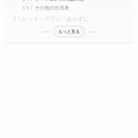
その他の出演者
レッド・スワン「あらすじ」
もっと見る