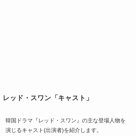
レッド・スワン「キャスト」
韓国ドラマ『レッド・スワン』の主な登場人物を
演じるキャスト(出演者)を紹介します。