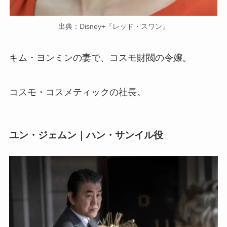
出典：Disney+『レッド・スワン』
キム・ヨンミンの妻で、コスモ財閥の令嬢。
コスモ・コスメティックの社長。
ユン・ジェムン｜ハン・サンイル役