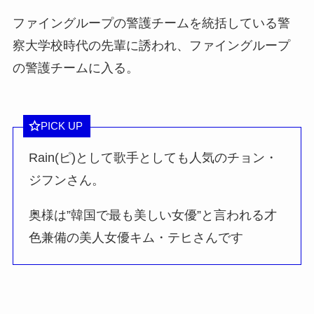
ファイングループの警護チームを統括している警
察大学校時代の先輩に誘われ、ファイングループ
の警護チームに入る。
PICK UP
Rain(ピ)として歌手としても人気のチョン・
ジフンさん。
奥様は”韓国で最も美しい女優”と言われる才
色兼備の美人女優キム・テヒさんです