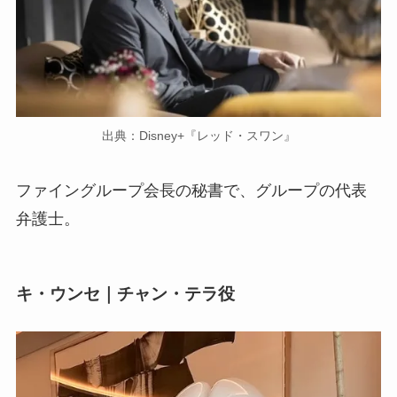
出典：Disney+『レッド・スワン』
ファイングループ会長の秘書で、グループの代表
弁護士。
キ・ウンセ｜チャン・テラ役