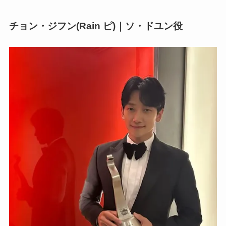
チョン・ジフン(Rain ピ)｜ソ・ドユン役