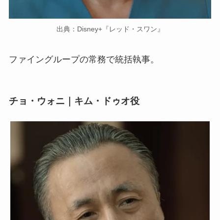
出典：Disney+『レッド・スワン』
ファイングループの常務で統括執事。
チョ・ウォニ｜キム・ドゥオ役