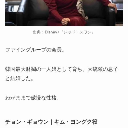
出典：Disney+『レッド・スワン』
ファイングループの会長。
韓国最大財閥の一人娘として育ち、大統領の息子
と結婚した。
わがままで傲慢な性格。
チョン・ギョウン｜キム・ヨングク役