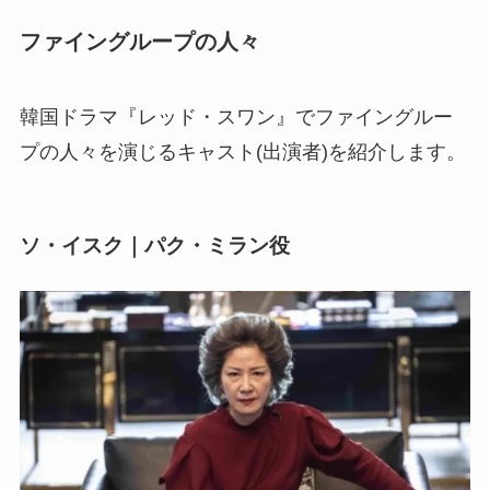
ファイングループの人々
韓国ドラマ『レッド・スワン』でファイングルー
プの人々を演じるキャスト(出演者)を紹介します。
ソ・イスク｜パク・ミラン役