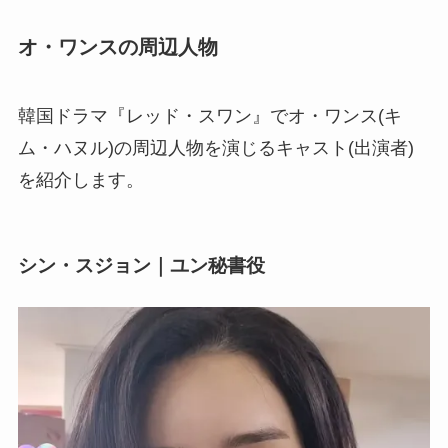
オ・ワンスの周辺人物
韓国ドラマ『レッド・スワン』でオ・ワンス(キ
ム・ハヌル)の周辺人物を演じるキャスト(出演者)
を紹介します。
シン・スジョン｜ユン秘書役