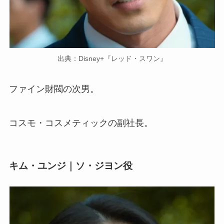
出典：Disney+『レッド・スワン』
ファイン財閥の次男。
コスモ・コスメティックの副社長。
キム・ユンジ｜ソ・ジヨン役