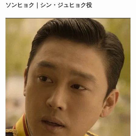
ソンヒョク｜シン・ジュヒョク役