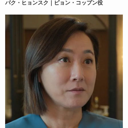
パク・ヒョンスク｜ピョン・コップン役