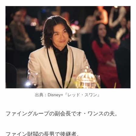
出典：Disney+『レッド・スワン』
ファイングループの副会長でオ・ワンスの夫。
ファイン財閥の長男で後継者。