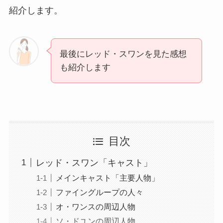
紹介します。
最後にレッド・スワンを見た感想
も紹介します
目次
レッド・スワン「キャスト」
メインキャスト「主要人物」
ファイングループの人々
オ・ワンスの周辺人物
ソ・ドユンの周辺人物