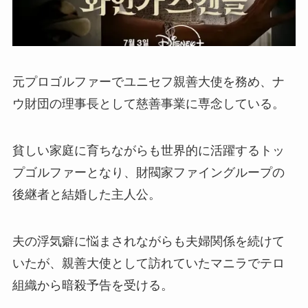
元プロゴルファーでユニセフ親善大使を務め、ナ
ウ財団の理事長として慈善事業に専念している。
貧しい家庭に育ちながらも世界的に活躍するトッ
プゴルファーとなり、財閥家ファイングループの
後継者と結婚した主人公。
夫の浮気癖に悩まされながらも夫婦関係を続けて
いたが、親善大使として訪れていたマニラでテロ
組織から暗殺予告を受ける。