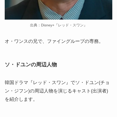
出典：Disney+『レッド・スワン』
オ・ワンスの兄で、ファイングループの専務。
ソ・ドユンの周辺人物
韓国ドラマ『レッド・スワン』でソ・ドユン(チョ
ン・ジフン)の周辺人物を演じるキャスト(出演者)
を紹介します。