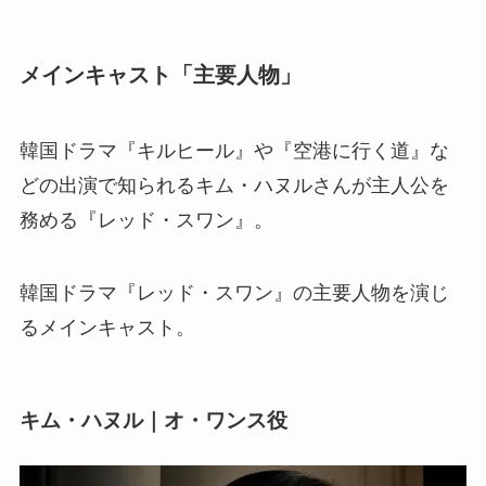
メインキャスト「主要人物」
韓国ドラマ『キルヒール』や『空港に行く道』な
どの出演で知られるキム・ハヌルさんが主人公を
務める『レッド・スワン』。
韓国ドラマ『レッド・スワン』の主要人物を演じ
るメインキャスト。
キム・ハヌル｜オ・ワンス役