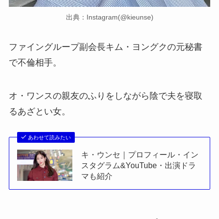
出典：Instagram(@kieunse)
ファイングループ副会長キム・ヨングクの元秘書
で不倫相手。
オ・ワンスの親友のふりをしながら陰で夫を寝取
るあざとい女。
あわせて読みたい
キ・ウンセ｜プロフィール・イン
スタグラム&YouTube・出演ドラ
マも紹介