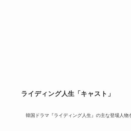
ライディング人生「キャスト」
韓国ドラマ『ライディング人生』の主な登場人物