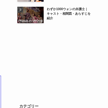
わずか1000ウォンの弁護士｜
キャスト・相関図・あらすじを
紹介
カテゴリー