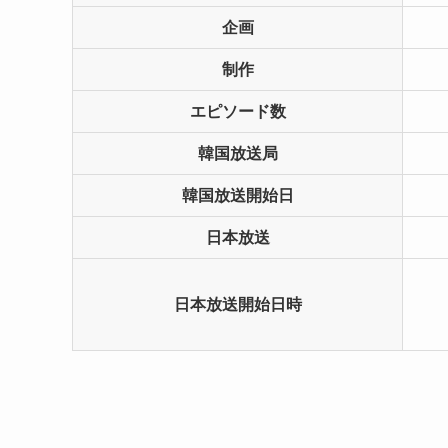
企画
制作
エピソード数
韓国放送局
韓国放送開始日
日本放送
日本放送開始日時