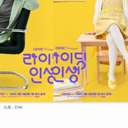
出典：ENA