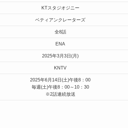
KTスタジオジニー
ベティアンクレーターズ
全8話
ENA
2025年3月3日(月)
KNTV
2025年6月14日(土)午後8：00
毎週(土)午後8：00～10：30
※2話連続放送