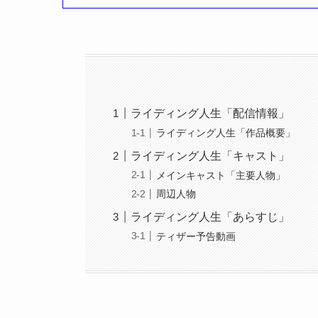
ライディング人生「配信情報」
ライディング人生「作品概要」
ライディング人生「キャスト」
メインキャスト「主要人物」
周辺人物
ライディング人生「あらすじ」
ティザー予告動画