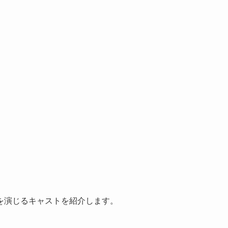
を演じるキャストを紹介します。