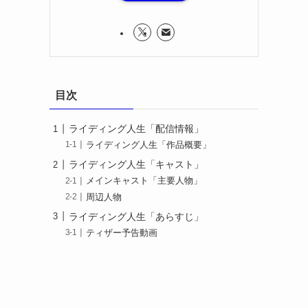
目次
ライディング人生「配信情報」
ライディング人生「作品概要」
ライディング人生「キャスト」
メインキャスト「主要人物」
周辺人物
ライディング人生「あらすじ」
ティザー予告動画