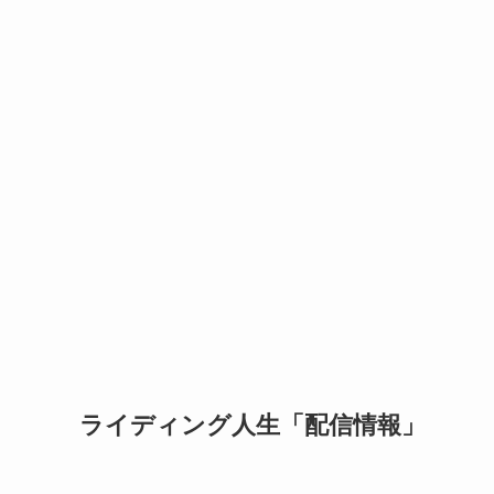
ライディング人生「配信情報」