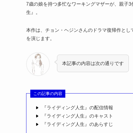
7歳の娘を持つ多忙なワーキングマザーが、親子
生』。
本作は、チョン・ヘジンさんのドラマ復帰作とし
を演じます。
本記事の内容は次の通りです
この記事の内容
『ライディング人生』の配信情報
『ライディング人生』のキャスト
『ライディング人生』のあらすじ