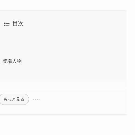
目次
｜登場人物
もっと見る