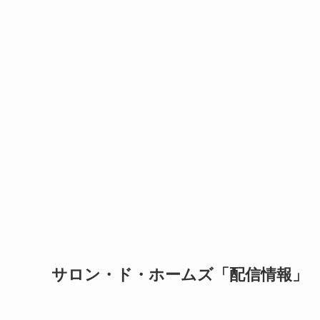
サロン・ド・ホームズ「配信情報」