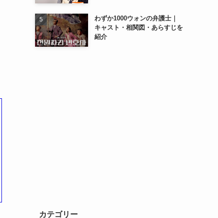
わずか1000ウォンの弁護士｜
キャスト・相関図・あらすじを
紹介
カテゴリー