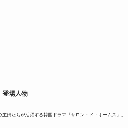
｜登場人物
め主婦たちが活躍する韓国ドラマ『サロン・ド・ホームズ』。