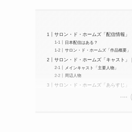
サロン・ド・ホームズ「配信情報」
日本配信はある？
サロン・ド・ホームズ「作品概要」
サロン・ド・ホームズ「キャスト」
メインキャスト「主要人物」
周辺人物
サロン・ド・ホームズ「あらすじ」