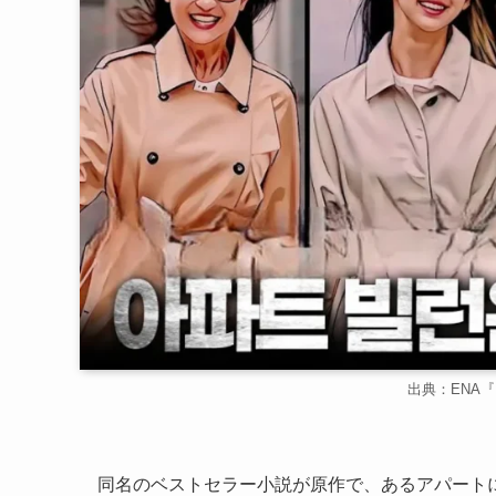
出典：ENA『Ins
同名のベストセラー小説が原作で、あるアパート