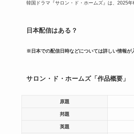
韓国ドラマ『サロン・ド・ホームズ』は、2025年6
日本配信はある？
※日本での配信日時などについては詳しい情報が
サロン・ド・ホームズ「作品概要」
原題
邦題
英題