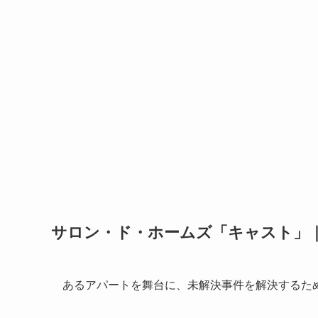
サロン・ド・ホームズ「キャスト」
あるアパートを舞台に、未解決事件を解決するた