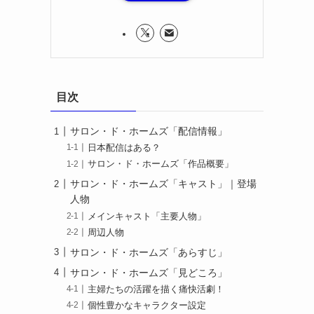
目次
サロン・ド・ホームズ「配信情報」
日本配信はある？
サロン・ド・ホームズ「作品概要」
サロン・ド・ホームズ「キャスト」｜登場
人物
メインキャスト「主要人物」
周辺人物
サロン・ド・ホームズ「あらすじ」
サロン・ド・ホームズ「見どころ」
主婦たちの活躍を描く痛快活劇！
個性豊かなキャラクター設定