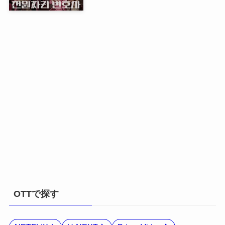
OTTで探す