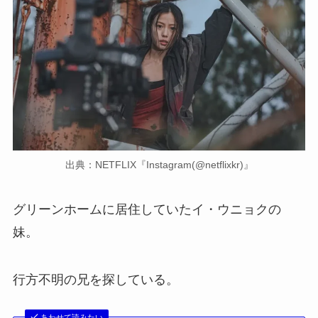
出典：NETFLIX『Instagram(@netflixkr)』
グリーンホームに居住していたイ・ウニョクの
妹。
行方不明の兄を探している。
あわせて読みたい