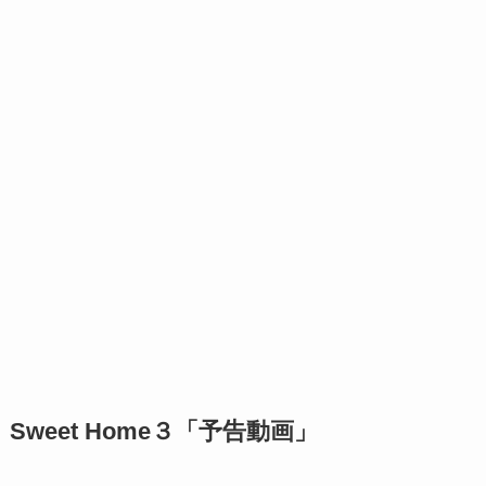
Sweet Home３「予告動画」