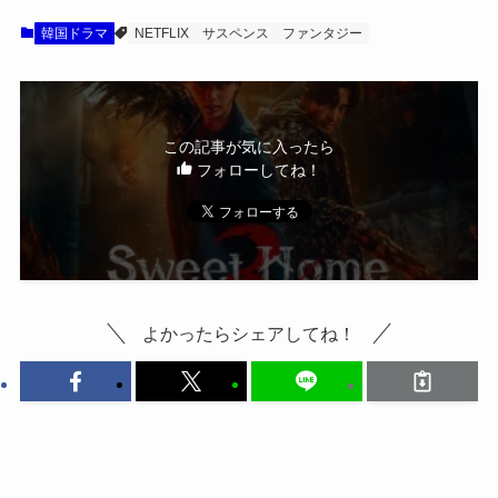
韓国ドラマ
NETFLIX
サスペンス
ファンタジー
この記事が気に入ったら
フォローしてね！
よかったらシェアしてね！