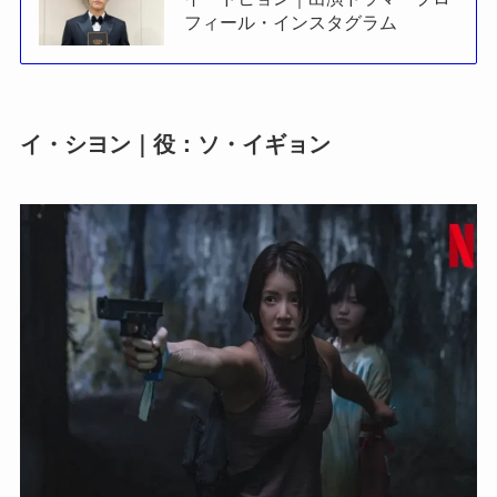
フィール・インスタグラム
イ・シヨン｜役：ソ・イギョン