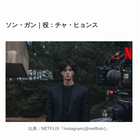
ソン・ガン｜役：チャ・ヒョンス
出典：NETFLIX『Instagram(@netflixkr)』