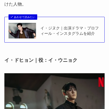
けた人物。
あわせて読みたい
イ・ジヌク｜出演ドラマ・プロフ
ィール・インスタグラムを紹介
イ・ドヒョン｜役：イ・ウニョク