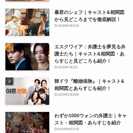
暴君のシェフ｜キャスト&相関図
から見どころまでを徹底解説！
2025年5月31日
エスクワイア：弁護士を夢見る弁
護士たち｜キャスト&相関図・あ
らすじと見どころも紹介！
2025年7月2日
韓ドラ『離婚保険』｜キャスト&
相関図とあらすじを紹介！
2025年1月29日
わずか1000ウォンの弁護士｜キャ
スト・相関図・あらすじを紹介
2024年6月27日