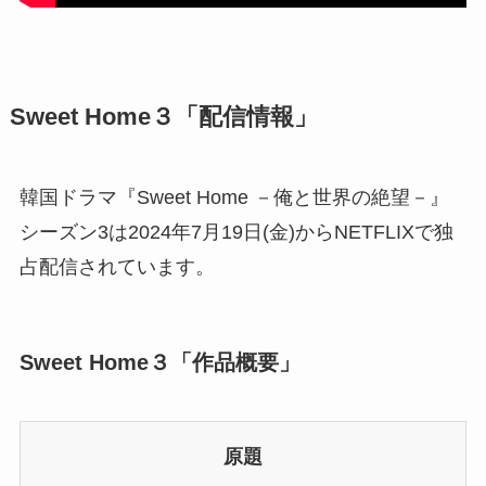
Sweet Home３「配信情報」
韓国ドラマ『Sweet Home －俺と世界の絶望－』
シーズン3は2024年7月19日(金)からNETFLIXで独
占配信されています。
Sweet Home３「作品概要」
原題