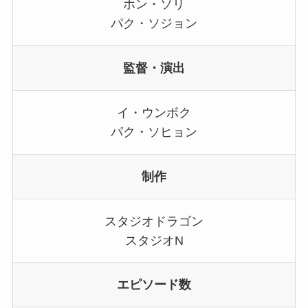
ホン・ソリ
パク・ソジョン
監督・演出
イ・ウンボク
パク・ソヒョン
制作
スタジオドラゴン
スタジオN
エピソード数