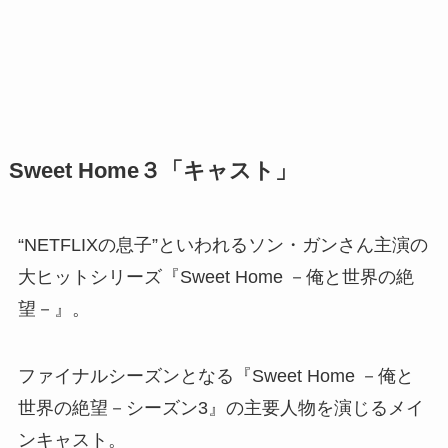
Sweet Home３「キャスト」
“NETFLIXの息子”といわれるソン・ガンさん主演の
大ヒットシリーズ『Sweet Home －俺と世界の絶
望－』。
ファイナルシーズンとなる『Sweet Home －俺と
世界の絶望－シーズン3』の主要人物を演じるメイ
ンキャスト。