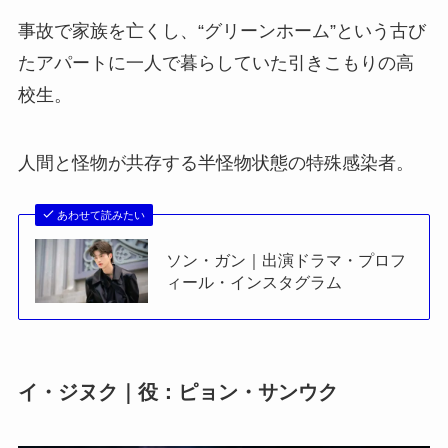
事故で家族を亡くし、“グリーンホーム”という古び
たアパートに一人で暮らしていた引きこもりの高
校生。
人間と怪物が共存する半怪物状態の特殊感染者。
あわせて読みたい
ソン・ガン｜出演ドラマ・プロフ
ィール・インスタグラム
イ・ジヌク｜役：ピョン・サンウク