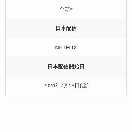
全8話
日本配信
NETFLIX
日本配信開始日
2024年7月19日(金)