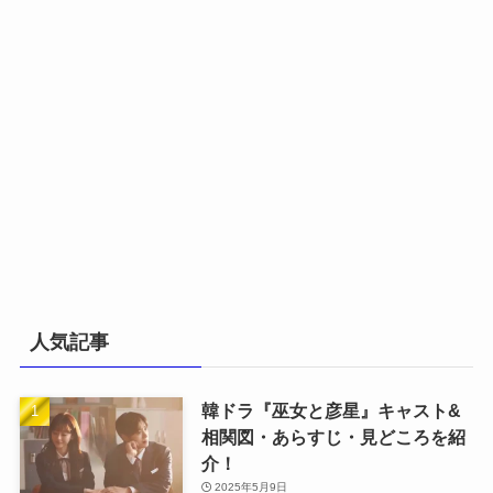
人気記事
韓ドラ『巫女と彦星』キャスト&
相関図・あらすじ・見どころを紹
介！
2025年5月9日