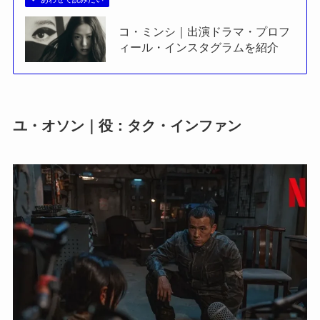
コ・ミンシ｜出演ドラマ・プロフ
ィール・インスタグラムを紹介
ユ・オソン｜役：タク・インファン