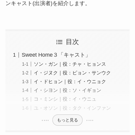
ンキャスト(出演者)を紹介します。
目次
Sweet Home３「キャスト」
ソン・ガン｜役：チャ・ヒョンス
イ・ジヌク｜役：ピョン・サンウク
イ・ドヒョン｜役：イ・ウニョク
イ・シヨン｜役：ソ・イギョン
コ・ミンシ｜役：イ・ウニュ
ユ・オソン｜役：タク・インファン
もっと見る