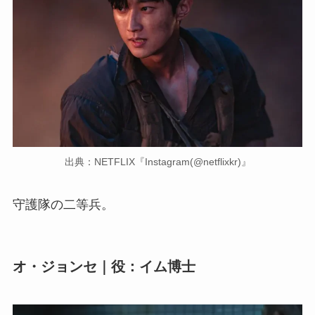
出典：NETFLIX『Instagram(@netflixkr)』
守護隊の二等兵。
オ・ジョンセ｜役：イム博士