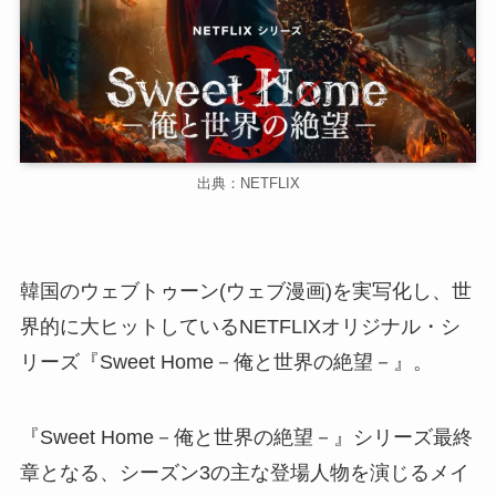
出典：NETFLIX
韓国のウェブトゥーン(ウェブ漫画)を実写化し、世
界的に大ヒットしているNETFLIXオリジナル・シ
リーズ『Sweet Home－俺と世界の絶望－』。
『Sweet Home－俺と世界の絶望－』シリーズ最終
章となる、シーズン3の主な登場人物を演じるメイ