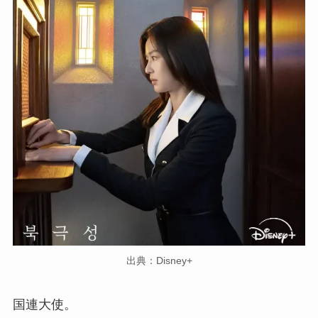
出典：Disney+
国連大使。