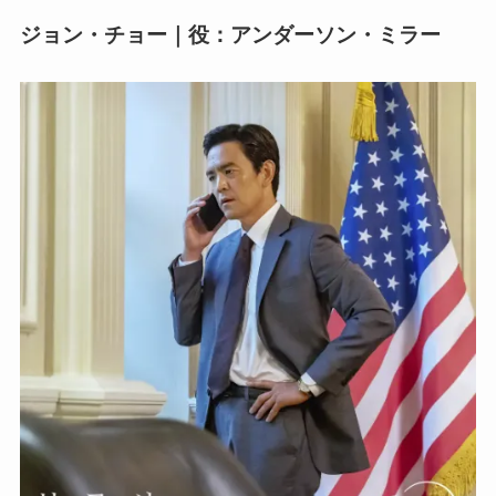
ジョン・チョー｜役：アンダーソン・ミラー