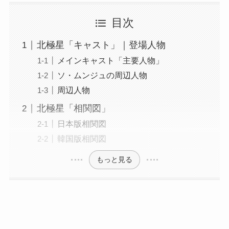
目次
北極星「キャスト」｜登場人物
メインキャスト「主要人物」
ソ・ムンジュの周辺人物
周辺人物
北極星「相関図」
日本版相関図
韓国版相関図
もっと見る