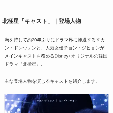
北極星「キャスト」｜登場人物
満を持して約20年ぶりにドラマ界に帰還するすカ
ン・ドンウォンと、人気女優チョン・ジヒョンが
メインキャストを務めるDisney+オリジナルの韓国
ドラマ『北極星』。
主な登場人物を演じるキャストを紹介します。