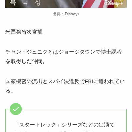
出典：Disney+
米国務省次官補。
チャン・ジュニクとはジョージタウンで博士課程
を取得した仲間。
国家機密の流出とスパイ法違反でFBIに追われてい
る。
「スタートレック」シリーズなどの出演で