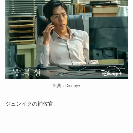
出典：Disney+
ジュンイクの補佐官。