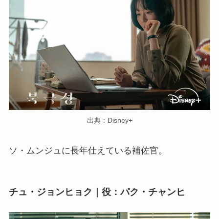
出典：Disney+
ソ・ムンジュに長年仕えている補佐官。
チュ・ジョンヒョク｜役：パク・チャンヒ