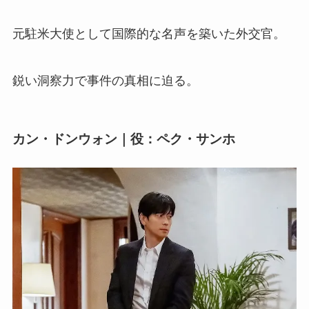
元駐米大使として国際的な名声を築いた外交官。
鋭い洞察力で事件の真相に迫る。
カン・ドンウォン｜役：ペク・サンホ