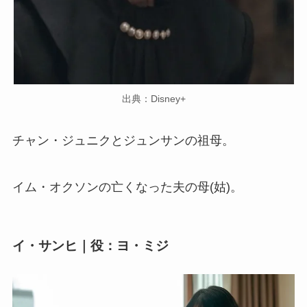
出典：Disney+
チャン・ジュニクとジュンサンの祖母。
イム・オクソンの亡くなった夫の母(姑)。
イ・サンヒ｜役：ヨ・ミジ