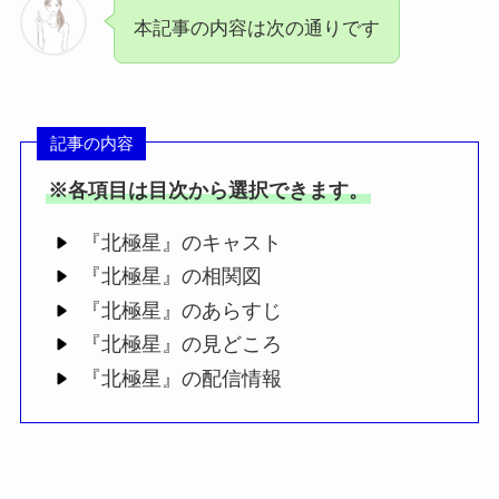
本記事の内容は次の通りです
記事の内容
※各項目は目次から選択できます。
『北極星』のキャスト
『北極星』の相関図
『北極星』のあらすじ
『北極星』の見どころ
『北極星』の配信情報