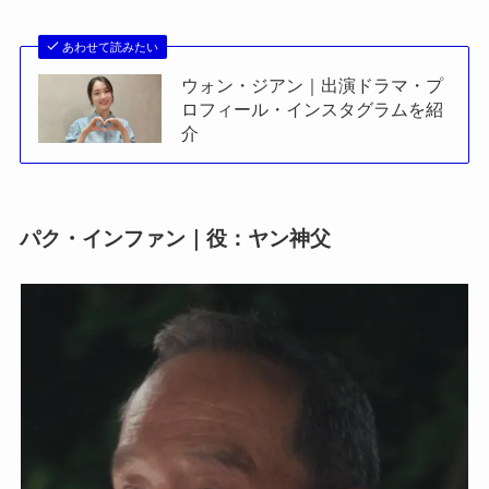
あわせて読みたい
ウォン・ジアン｜出演ドラマ・プ
ロフィール・インスタグラムを紹
介
パク・インファン｜役：ヤン神父