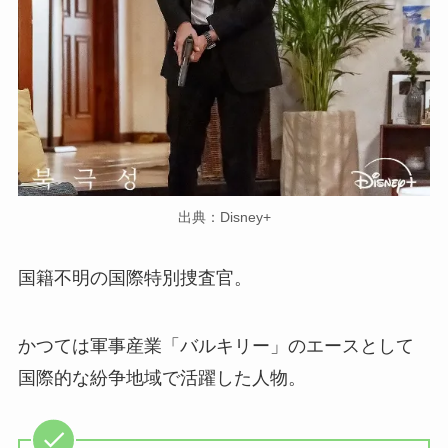
出典：Disney+
国籍不明の国際特別捜査官。
かつては軍事産業「バルキリー」のエースとして
国際的な紛争地域で活躍した人物。