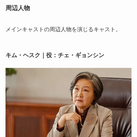
周辺人物
メインキャストの周辺人物を演じるキャスト。
キム・ヘスク｜役：チェ・ギョンシン