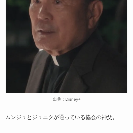
出典：Disney+
ムンジュとジュニクが通っている協会の神父。