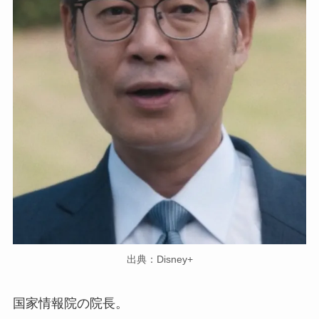
出典：Disney+
国家情報院の院長。