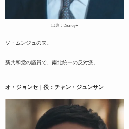
出典：Disney+
ソ・ムンジュの夫。
新共和党の議員で、南北統一の反対派。
オ・ジョンセ｜役：チャン・ジュンサン