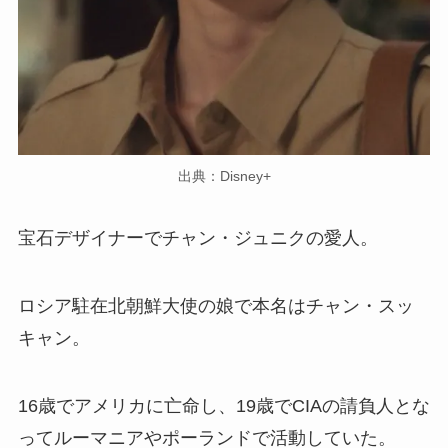
出典：Disney+
宝石デザイナーでチャン・ジュニクの愛人。
ロシア駐在北朝鮮大使の娘で本名はチャン・スッ
キャン。
16歳でアメリカに亡命し、19歳でCIAの請負人とな
ってルーマニアやポーランドで活動していた。