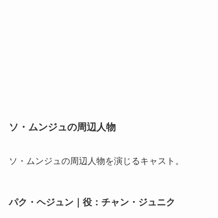
ソ・ムンジュの周辺人物
ソ・ムンジュの周辺人物を演じるキャスト。
パク・ヘジュン｜役：チャン・ジュニク