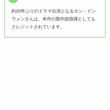
約20年ぶりのドラマ出演となるカン・ドン
ウォンさんは、本作の製作総指揮としても
クレジットされています。