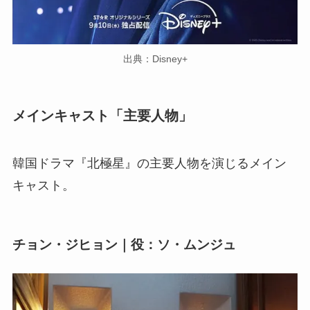
出典：Disney+
メインキャスト「主要人物」
韓国ドラマ『北極星』の主要人物を演じるメイン
キャスト。
チョン・ジヒョン｜役：ソ・ムンジュ