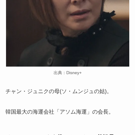
出典：Disney+
チャン・ジュニクの母(ソ・ムンジュの姑)。
韓国最大の海運会社「アソム海運」の会長。