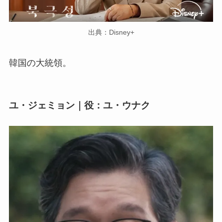
出典：Disney+
韓国の大統領。
ユ・ジェミョン｜役：ユ・ウナク