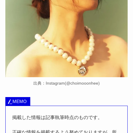
出典：Instagram(@choimooonhee)
MEMO
掲載した情報は記事執筆時点のものです。
正確な情報を掲載するよう努めておりますが、所