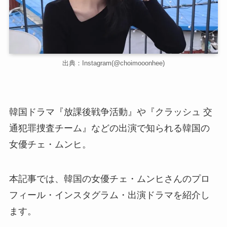
出典：Instagram(@choimooonhee)
韓国ドラマ『放課後戦争活動』や『クラッシュ 交
通犯罪捜査チーム』などの出演で知られる韓国の
女優チェ・ムンヒ。
本記事では、韓国の女優チェ・ムンヒさんのプロ
フィール・インスタグラム・出演ドラマを紹介し
ます。