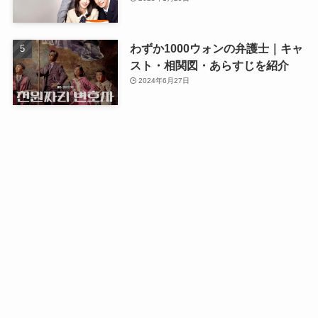
わずか1000ウォンの弁護士｜キャ
スト・相関図・あらすじを紹介
2024年6月27日