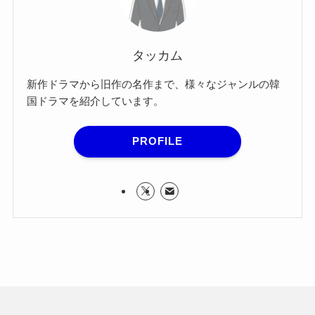
タッカム
新作ドラマから旧作の名作まで、様々なジャンルの韓
国ドラマを紹介しています。
PROFILE