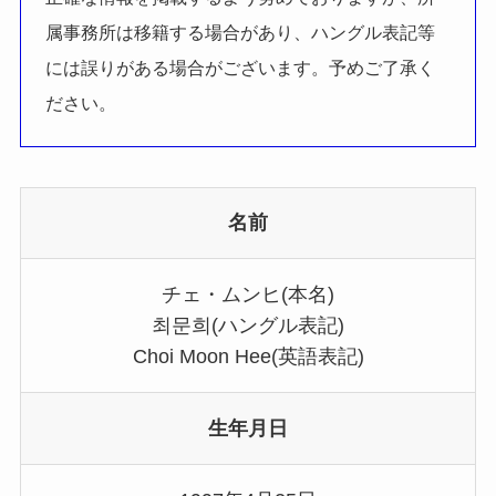
属事務所は移籍する場合があり、ハングル表記等
には誤りがある場合がございます。予めご了承く
ださい。
名前
チェ・ムンヒ(本名)
최문희(ハングル表記)
Choi Moon Hee(英語表記)
生年月日