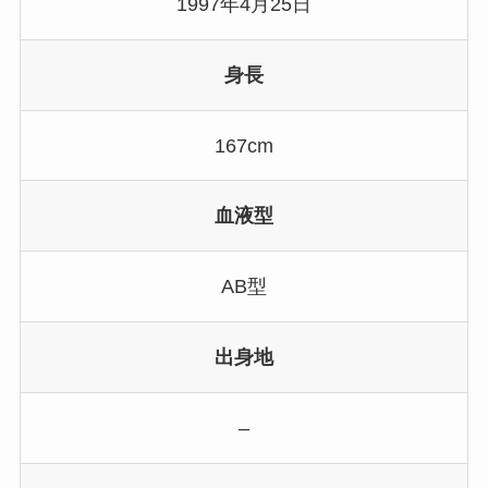
1997年4月25日
身長
167cm
血液型
AB型
出身地
–