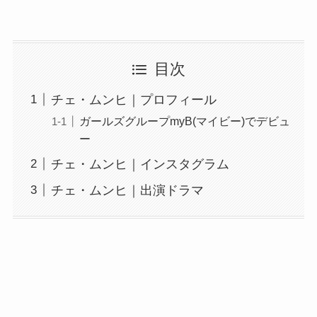
目次
チェ・ムンヒ｜プロフィール
ガールズグループmyB(マイビー)でデビュ
ー
チェ・ムンヒ｜インスタグラム
チェ・ムンヒ｜出演ドラマ