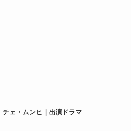
チェ・ムンヒ｜出演ドラマ