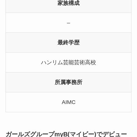
家族構成
–
最終学歴
ハンリム芸能芸術高校
所属事務所
AIMC
ガールズグループmyB(マイビー)でデビュー