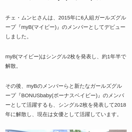
チェ・ムンヒさんは、2015年に6人組ガールズグル
ープ『myB(マイビー)』のメンバーとしてデビュー
しました。
myB(マイビー)はシングル2枚を発表し、約1年半で
解散。
その後、myBのメンバーらと新たなガールズグル
ープ『BONUSbaby(ボーナスベイビー)』のメンバ
ーとして活躍するも、シングル2枚を発表して2018
年に解散し、現在は女優として活躍しています。