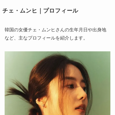
チェ・ムンヒ｜プロフィール
韓国の女優チェ・ムンヒさんの生年月日や出身地
など、主なプロフィールを紹介します。