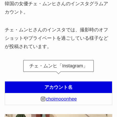
韓国の女優チェ・ムンヒさんのインスタグラムア
カウント。
チェ・ムンヒさんのインスタでは、撮影時のオフ
ショットやプライベートを過ごしている様子など
が投稿されています。
チェ・ムンヒ「Instagram」
アカウント名
choimooonhee