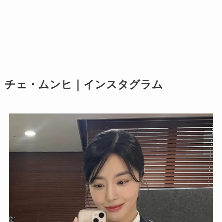
チェ・ムンヒ｜インスタグラム