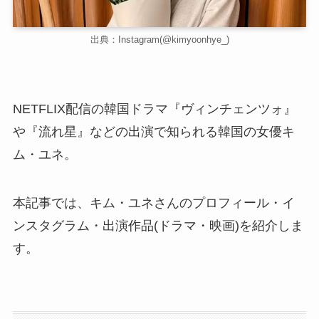
出典：Instagram(@kimyoonhye_)
NETFLIX配信の韓国ドラマ『ヴィンチェンツォ』
や『流れ星』などの出演で知られる韓国の女優キ
ム・ユネ。
本記事では、キム・ユネさんのプロフィール・イ
ンスタグラム・出演作品(ドラマ・映画)を紹介しま
す。