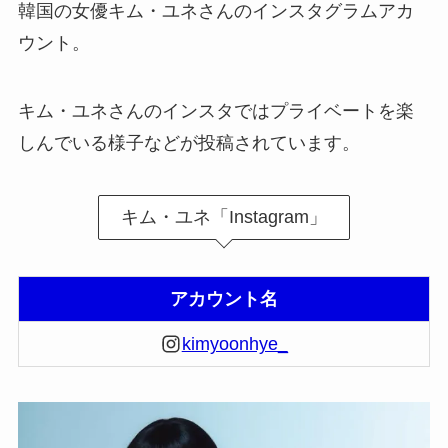
韓国の女優キム・ユネさんのインスタグラムアカ
ウント。
キム・ユネさんのインスタではプライベートを楽
しんでいる様子などが投稿されています。
キム・ユネ「Instagram」
アカウント名
kimyoonhye_