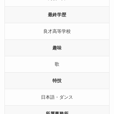
最終学歴
良才高等学校
趣味
歌
特技
日本語・ダンス
所属事務所