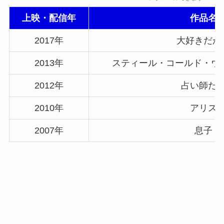
上映・配信年
作品名
2017年
大好きだか
2013年
スティール・コールド・ウ
2012年
占い師た
2010年
アリス
2007年
息子