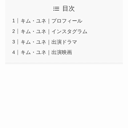
目次
キム・ユネ｜プロフィール
キム・ユネ｜インスタグラム
キム・ユネ｜出演ドラマ
キム・ユネ｜出演映画