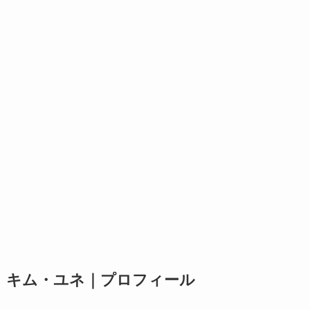
キム・ユネ｜プロフィール