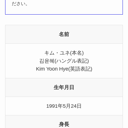
ださい。
名前
キム・ユネ(本名)
김윤혜(ハングル表記)
Kim Yoon Hye(英語表記)
生年月日
1991年5月24日
身長