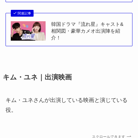
関連記事
韓国ドラマ『流れ星』キャスト&
相関図・豪華カメオ出演陣を紹
介！
キム・ユネ｜出演映画
キム・ユネさんが出演している映画と演じている
役。
スクロールできます