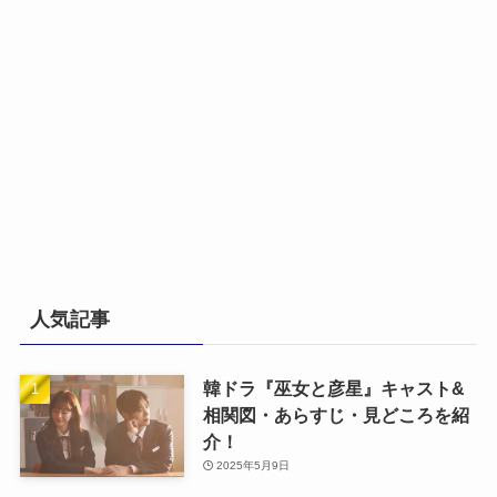
人気記事
韓ドラ『巫女と彦星』キャスト&
相関図・あらすじ・見どころを紹
介！
2025年5月9日