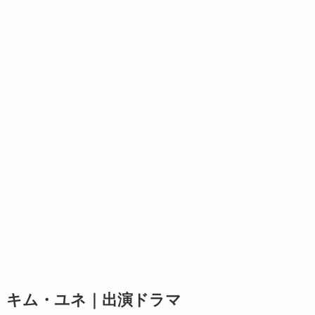
キム・ユネ｜出演ドラマ