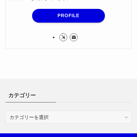
PROFILE
カテゴリー
カ
テ
ゴ
リ