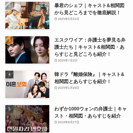
暴君のシェフ｜キャスト&相関図
から見どころまでを徹底解説！
2025年5月31日
エスクワイア：弁護士を夢見る弁
護士たち｜キャスト&相関図・あ
らすじと見どころも紹介！
2025年7月2日
韓ドラ『離婚保険』｜キャスト&
相関図とあらすじを紹介！
2025年1月29日
わずか1000ウォンの弁護士｜キャ
スト・相関図・あらすじを紹介
2024年6月27日