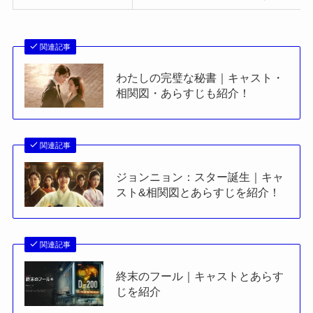
関連記事
わたしの完璧な秘書｜キャスト・
相関図・あらすじも紹介！
関連記事
ジョンニョン：スター誕生｜キャ
スト&相関図とあらすじを紹介！
関連記事
終末のフール｜キャストとあらす
じを紹介