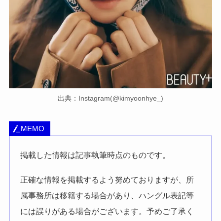
出典：Instagram(@kimyoonhye_)
MEMO
掲載した情報は記事執筆時点のものです。
正確な情報を掲載するよう努めておりますが、所
属事務所は移籍する場合があり、ハングル表記等
には誤りがある場合がございます。予めご了承く