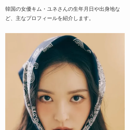
韓国の女優キム・ユネさんの生年月日や出身地な
ど、主なプロフィールを紹介します。