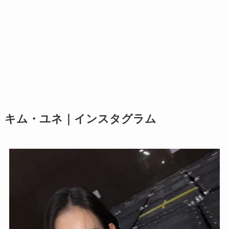
キム・ユネ｜インスタグラム