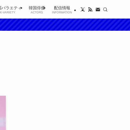
国バラエティ
韓国俳優
配信情報
K-VARIETY
ACTORS
INFORMATION