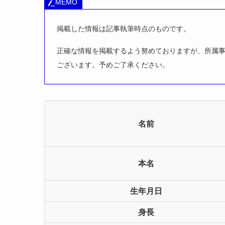
MEMO
掲載した情報は記事執筆時点のものです。
正確な情報を掲載するよう努めておりますが、所属
ございます。予めご了承ください。
名前
本名
生年月日
身長