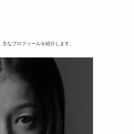
、主なプロフィールを紹介します。