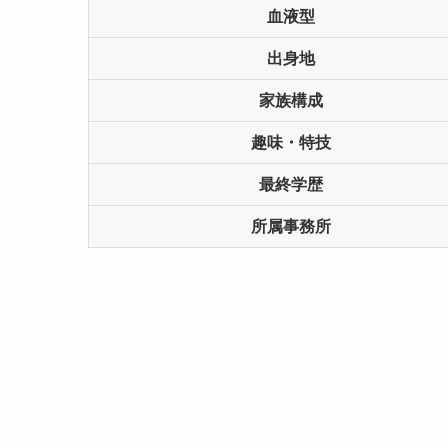
血液型
出身地
家族構成
趣味・特技
最終学歴
所属事務所