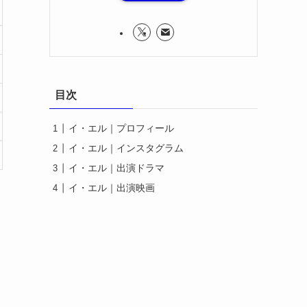
目次
イ・エル｜プロフィール
イ・エル｜インスタグラム
イ・エル｜出演ドラマ
イ・エル｜出演映画