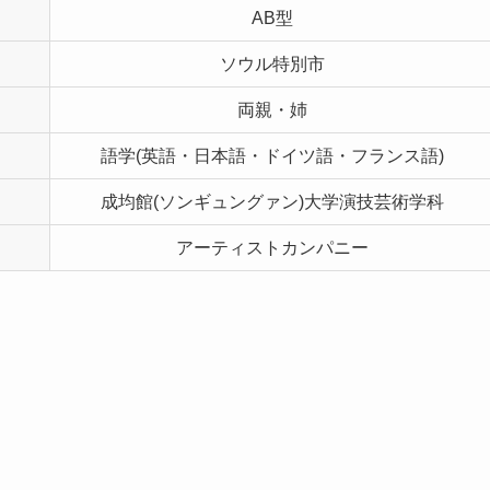
AB型
ソウル特別市
両親・姉
語学(英語・日本語・ドイツ語・フランス語)
成均館(ソンギュングァン)大学演技芸術学科
アーティストカンパニー