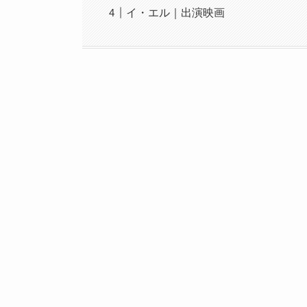
イ・エル｜出演映画