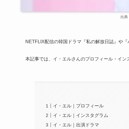
出典：I
NETFLIX配信の韓国ドラマ『私の解放日誌』
本記事では、イ・エルさんのプロフィール・イン
イ・エル｜プロフィール
イ・エル｜インスタグラム
イ・エル｜出演ドラマ