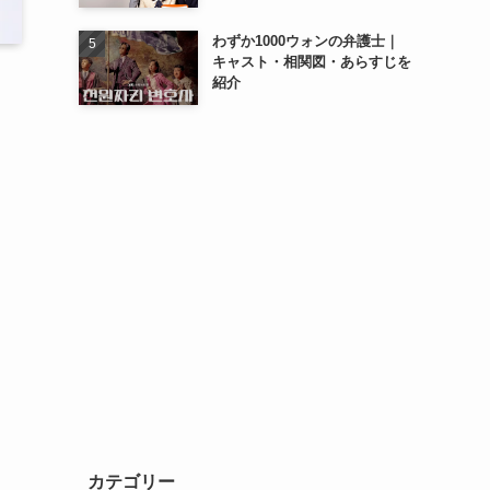
わずか1000ウォンの弁護士｜
キャスト・相関図・あらすじを
紹介
カテゴリー