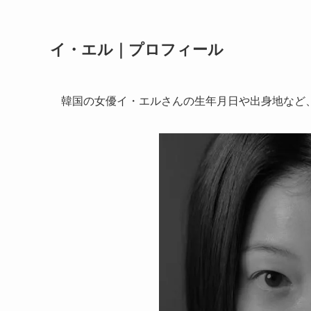
イ・エル｜プロフィール
韓国の女優イ・エルさんの生年月日や出身地など