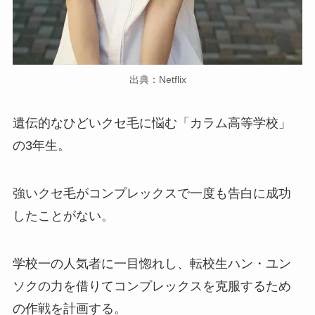
出典：Netflix
遺伝的なひどいクセ毛に悩む「カラム高等学校」
の3年生。
強いクセ毛がコンプレックスで一度も告白に成功
したことがない。
学校一の人気者に一目惚れし、転校生ハン・ユン
ソクの力を借りてコンプレックスを克服するため
の作戦を計画する。