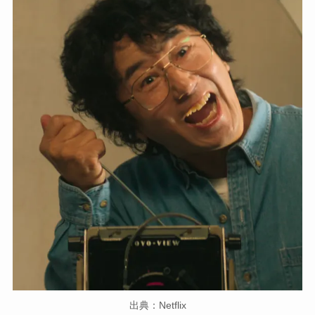
出典：Netflix