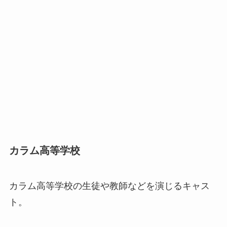
カラム高等学校
カラム高等学校の生徒や教師などを演じるキャス
ト。