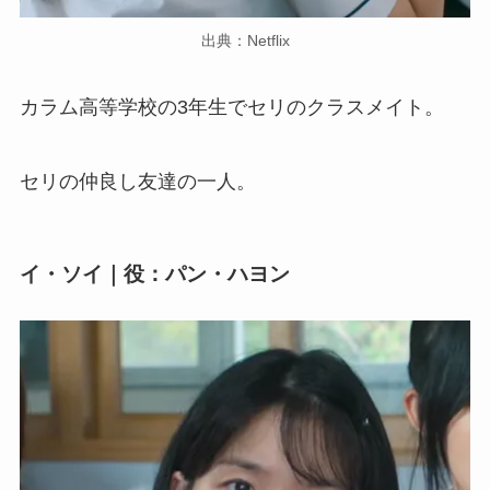
出典：Netflix
カラム高等学校の3年生でセリのクラスメイト。
セリの仲良し友達の一人。
イ・ソイ｜役：パン・ハヨン