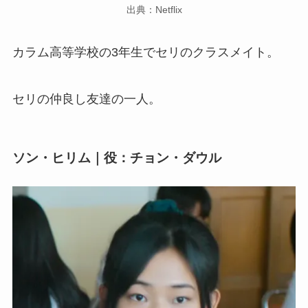
出典：Netflix
カラム高等学校の3年生でセリのクラスメイト。
セリの仲良し友達の一人。
ソン・ヒリム｜役：チョン・ダウル