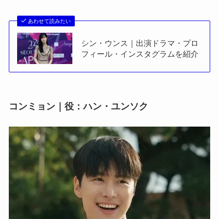
あわせて読みたい
シン・ウンス｜出演ドラマ・プロ
フィール・インスタグラムを紹介
コンミョン｜役：ハン・ユンソク