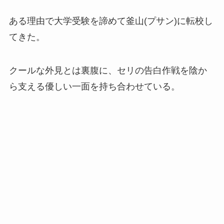
ある理由で大学受験を諦めて釜山(プサン)に転校し
てきた。
クールな外見とは裏腹に、セリの告白作戦を陰か
ら支える優しい一面を持ち合わせている。