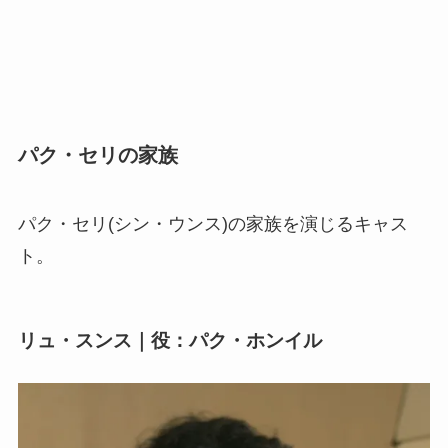
パク・セリの家族
パク・セリ(シン・ウンス)の家族を演じるキャス
ト。
リュ・スンス｜役：パク・ホンイル