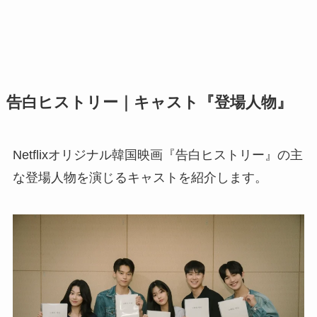
告白ヒストリー｜キャスト『登場人物』
Netflixオリジナル韓国映画『告白ヒストリー』の主
な登場人物を演じるキャストを紹介します。