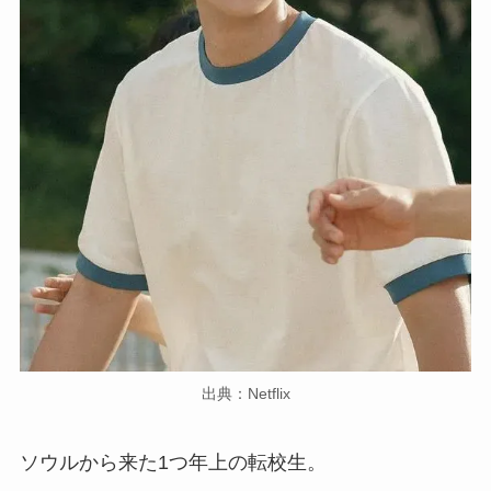
出典：Netflix
ソウルから来た1つ年上の転校生。