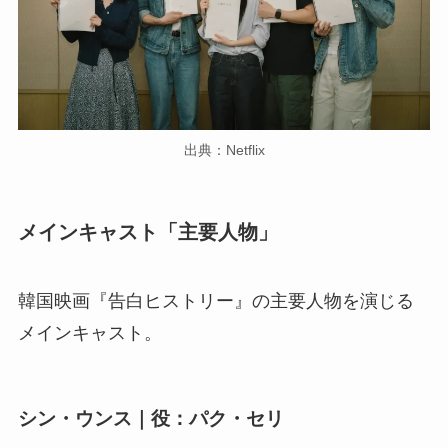
出典：Netflix
メインキャスト「主要人物」
韓国映画『告白ヒストリー』の主要人物を演じる
メインキャスト。
シン・ウンス｜役：パク・セリ