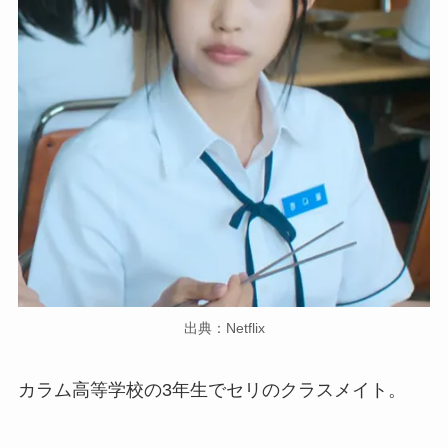
出典：Netflix
カラム高等学校の3年生でセリのクラスメイト。