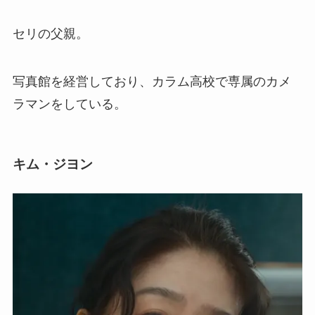
セリの父親。
写真館を経営しており、カラム高校で専属のカメ
ラマンをしている。
キム・ジヨン