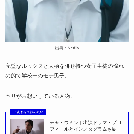
出典：Netflix
完璧なルックスと人柄を併せ持つ女子生徒の憧れ
の的で学校一のモテ男子。
セリが片想いしている人物。
あわせて読みたい
チャ・ウミン｜出演ドラマ・プロ
フィールとインスタグラムも紹