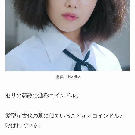
出典：Netflix
セリの恋敵で通称コインドル。
髪型が古代の墓に似ていることからコインドルと
呼ばれている。