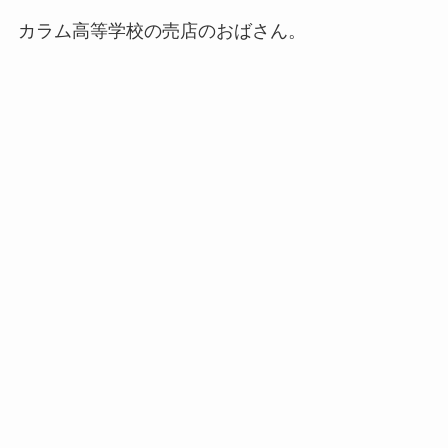
カラム高等学校の売店のおばさん。