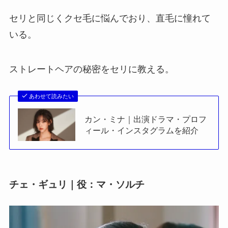
セリと同じくクセ毛に悩んでおり、直毛に憧れて
いる。
ストレートヘアの秘密をセリに教える。
あわせて読みたい
カン・ミナ｜出演ドラマ・プロフ
ィール・インスタグラムを紹介
チェ・ギュリ｜役：マ・ソルチ