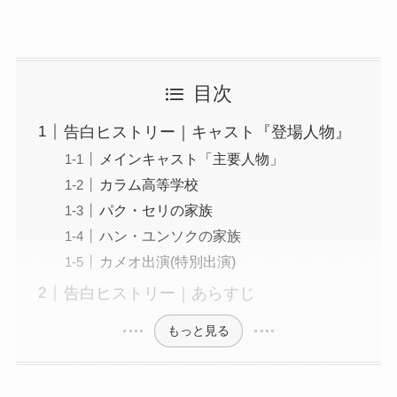
目次
告白ヒストリー｜キャスト『登場人物』
メインキャスト「主要人物」
カラム高等学校
パク・セリの家族
ハン・ユンソクの家族
カメオ出演(特別出演)
告白ヒストリー｜あらすじ
もっと見る