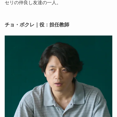
セリの仲良し友達の一人。
チョ・ボクレ｜役：担任教師