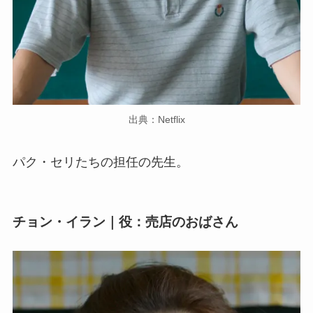
出典：Netflix
パク・セリたちの担任の先生。
チョン・イラン｜役：売店のおばさん