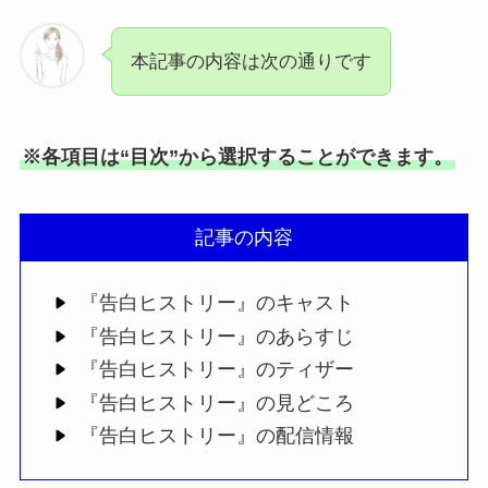
本記事の内容は次の通りです
※各項目は“目次”から選択することができます。
記事の内容
『告白ヒストリー』のキャスト
『告白ヒストリー』のあらすじ
『告白ヒストリー』のティザー
『告白ヒストリー』の見どころ
『告白ヒストリー』の配信情報