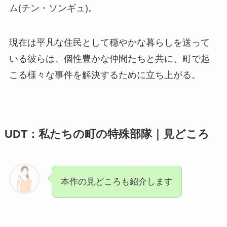
ム(チン・ソンギュ)。
現在は平凡な住民として穏やかな暮らしを送って
いる彼らは、個性豊かな仲間たちと共に、町で起
こる様々な事件を解決するために立ち上がる。
UDT：私たちの町の特殊部隊｜見どころ
本作の見どころも紹介します