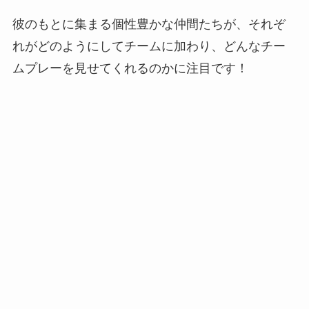
彼のもとに集まる個性豊かな仲間たちが、それぞ
れがどのようにしてチームに加わり、どんなチー
ムプレーを見せてくれるのかに注目です！