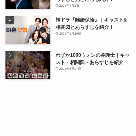
2025年7月2日
韓ドラ『離婚保険』｜キャスト&
相関図とあらすじを紹介！
2025年1月29日
わずか1000ウォンの弁護士｜キャ
スト・相関図・あらすじを紹介
2024年6月27日