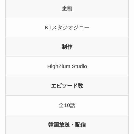
企画
KTスタジオジニー
制作
HighZium Studio
エピソード数
全10話
韓国放送・配信