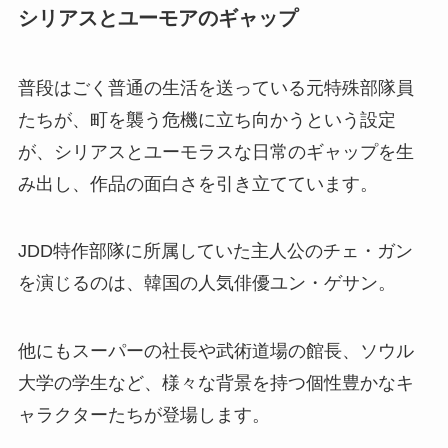
シリアスとユーモアのギャップ
普段はごく普通の生活を送っている元特殊部隊員
たちが、町を襲う危機に立ち向かうという設定
が、シリアスとユーモラスな日常のギャップを生
み出し、作品の面白さを引き立てています。
JDD特作部隊に所属していた主人公のチェ・ガン
を演じるのは、韓国の人気俳優ユン・ゲサン。
他にもスーパーの社長や武術道場の館長、ソウル
大学の学生など、様々な背景を持つ個性豊かなキ
ャラクターたちが登場します。