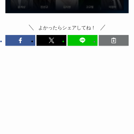
よかったらシェアしてね！