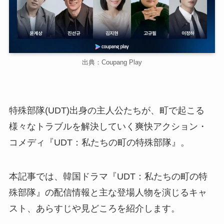
出典：Coupang Play
特殊部隊(UDT)出身の主人公たちが、町で起こる
様々なトラブルを解決していく爽快アクション・
コメディ『UDT：私たちの町の特殊部隊』。
本記事では、韓国ドラマ『UDT：私たちの町の特
殊部隊』の配信情報と主な登場人物を演じるキャ
スト、あらすじや見どころを紹介します。