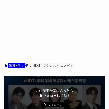
韓国ドラマ
U-NEXT
アクション
コメディ
この記事が気に入ったら
フォローしてね！