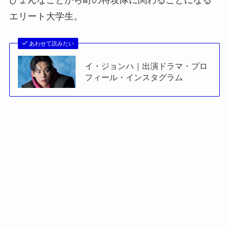
エリート大学生。
あわせて読みたい
イ・ジョンハ｜出演ドラマ・プロ
フィール・インスタグラム