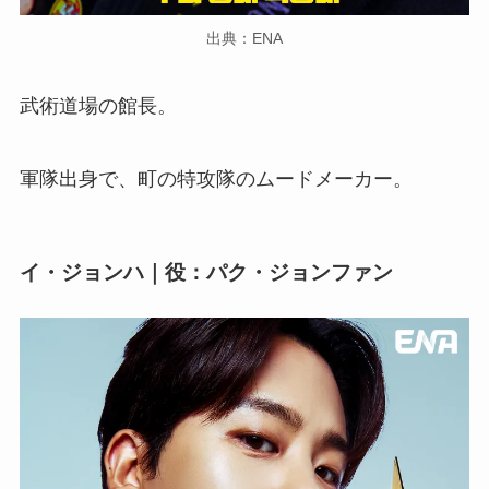
出典：ENA
武術道場の館長。
軍隊出身で、町の特攻隊のムードメーカー。
イ・ジョンハ｜役：パク・ジョンファン