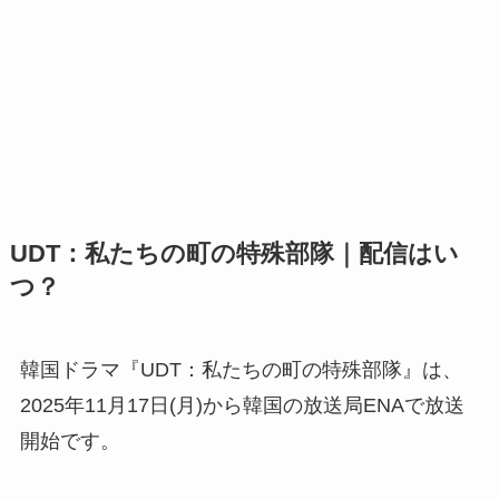
UDT：私たちの町の特殊部隊｜配信はい
つ？
韓国ドラマ『UDT：私たちの町の特殊部隊』は、
2025年11月17日(月)から韓国の放送局ENAで放送
開始です。