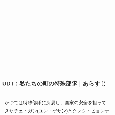
UDT：私たちの町の特殊部隊｜あらすじ
かつては特殊部隊に所属し、国家の安全を担って
きたチェ・ガン(ユン・ゲサン)とクァク・ビョンナ