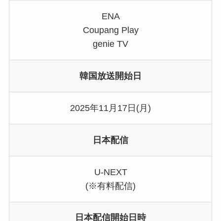
ENA
Coupang Play
genie TV
韓国放送開始日
2025年11月17日(月)
日本配信
U-NEXT
(※有料配信)
日本配信開始日時