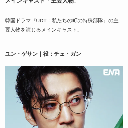
メインキャスト「主要人物」
韓国ドラマ『UDT：私たちの町の特殊部隊』の主
要人物を演じるメインキャスト。
ユン・ゲサン｜役：チェ・ガン