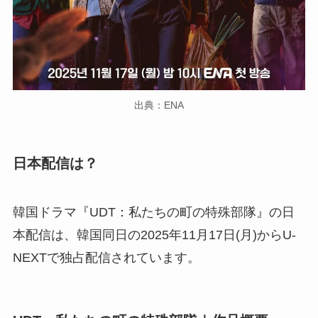
出典：ENA
日本配信は？
韓国ドラマ『UDT：私たちの町の特殊部隊』の日
本配信は、韓国同日の2025年11月17日(月)からU-
NEXTで独占配信されています。