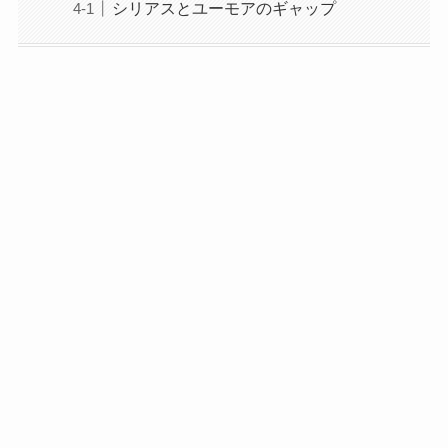
シリアスとユーモアのギャップ