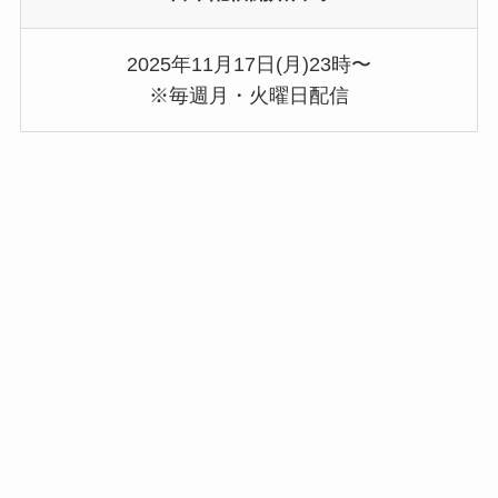
2025年11月17日(月)23時〜
※毎週月・火曜日配信