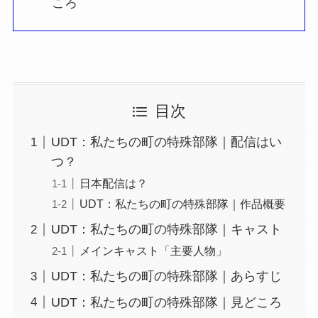
ころ
目次
UDT：私たちの町の特殊部隊｜配信はい
つ？
日本配信は？
UDT：私たちの町の特殊部隊｜作品概要
UDT：私たちの町の特殊部隊｜キャスト
メインキャスト「主要人物」
UDT：私たちの町の特殊部隊｜あらすじ
UDT：私たちの町の特殊部隊｜見どころ