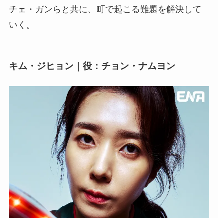
チェ・ガンらと共に、町で起こる難題を解決して
いく。
キム・ジヒョン｜役：チョン・ナムヨン