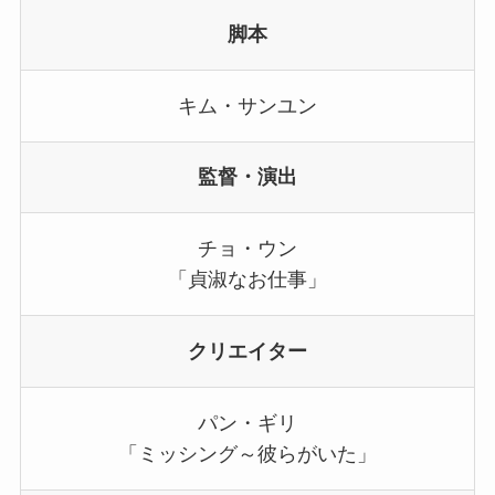
脚本
キム・サンユン
監督・演出
チョ・ウン
「貞淑なお仕事」
クリエイター
パン・ギリ
「ミッシング～彼らがいた」