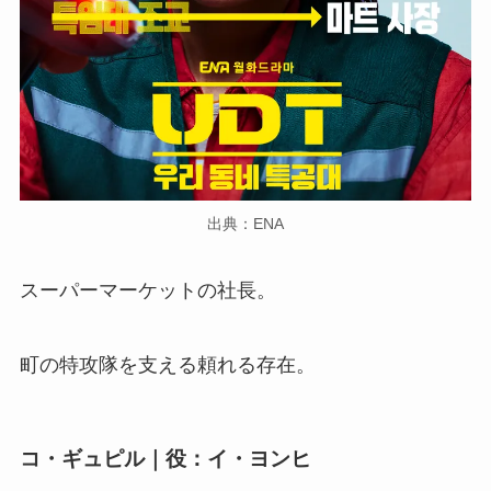
出典：ENA
スーパーマーケットの社長。
町の特攻隊を支える頼れる存在。
コ・ギュピル｜役：イ・ヨンヒ