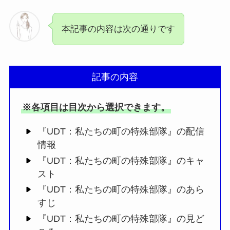
本記事の内容は次の通りです
記事の内容
※各項目は目次から選択できます。
『UDT：私たちの町の特殊部隊』の配信
情報
『UDT：私たちの町の特殊部隊』のキャ
スト
『UDT：私たちの町の特殊部隊』のあら
すじ
『UDT：私たちの町の特殊部隊』の見ど