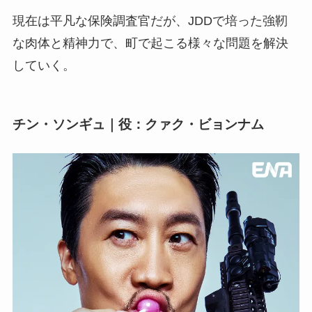
現在は平凡な保険調査官だが、JDDで培った強靭
な肉体と精神力で、町で起こる様々な問題を解決
していく。
チン・ソンギュ｜役：クァク・ビョンナム