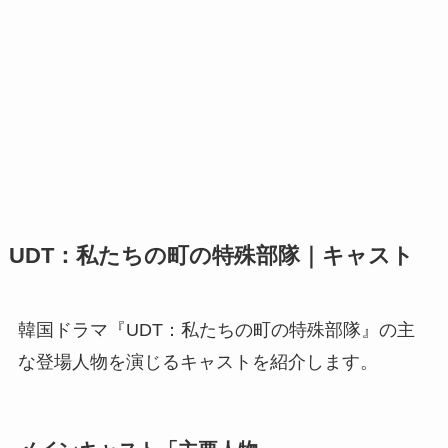
UDT：私たちの町の特殊部隊｜キャスト
韓国ドラマ『UDT：私たちの町の特殊部隊』の主
な登場人物を演じるキャストを紹介します。