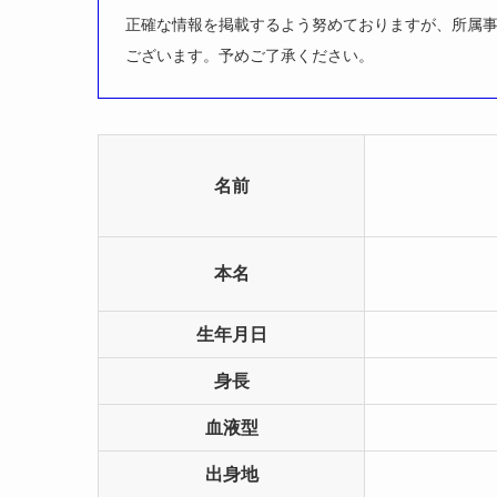
正確な情報を掲載するよう努めておりますが、所属
ございます。予めご了承ください。
名前
本名
生年月日
身長
血液型
出身地