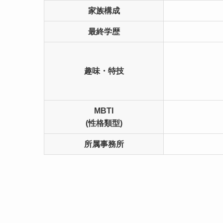
家族構成
最終学歴
趣味・特技
MBTI
(性格類型)
所属事務所