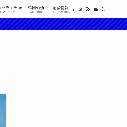
国バラエティ
韓国俳優
配信情報
K-VARIETY
ACTORS
INFORMATION