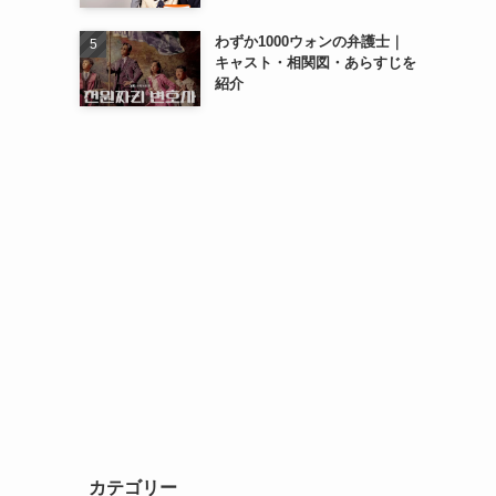
わずか1000ウォンの弁護士｜
キャスト・相関図・あらすじを
紹介
カテゴリー