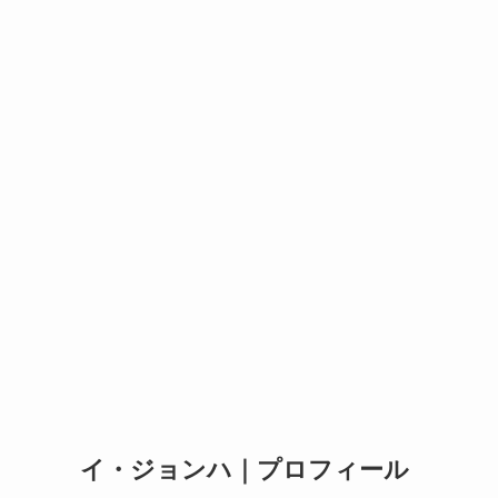
イ・ジョンハ｜プロフィール