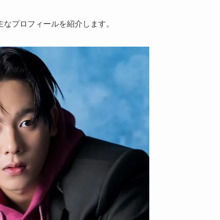
主なプロフィールを紹介します。