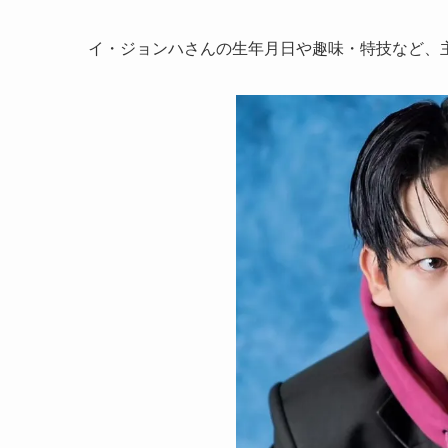
イ・ジョンハさんの生年月日や趣味・特技など、