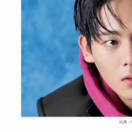
出典：In