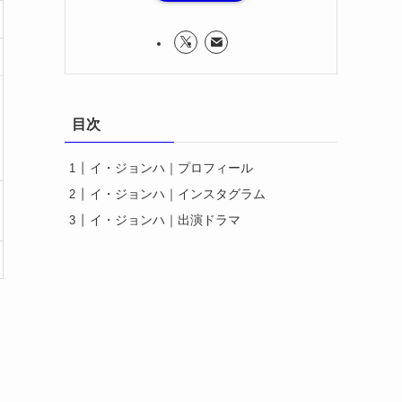
目次
イ・ジョンハ｜プロフィール
イ・ジョンハ｜インスタグラム
イ・ジョンハ｜出演ドラマ