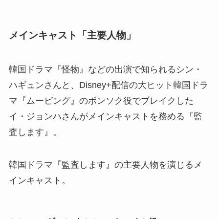
メインキャスト「主要人物」
韓国ドラマ『怪物』などの出演で知られるシン・
ハギュンさんと、Disney+配信の大ヒット韓国ドラ
マ『ムービング』のボンソク役でブレイクした
イ・ジョンハさんがメインキャストを務める『監
査します』。
韓国ドラマ『監査します』の主要人物を演じるメ
インキャスト。