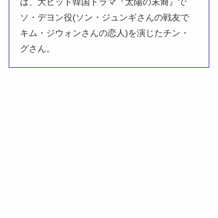
は、大ヒット韓国ドラマ『太陽の末裔』で
ソ・デヨン役(ソン・ジュンギさんの戦友で
キム・ジウォンさんの恋人)を演じたチン・
グさん。