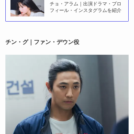
チョ・アラム｜出演ドラマ・プロ
フィール・インスタグラムを紹介
チン・グ｜ファン・デウン役