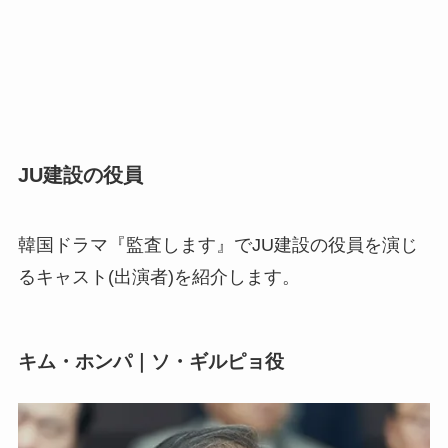
JU建設の役員
韓国ドラマ『監査します』でJU建設の役員を演じ
るキャスト(出演者)を紹介します。
キム・ホンパ｜ソ・ギルピョ役