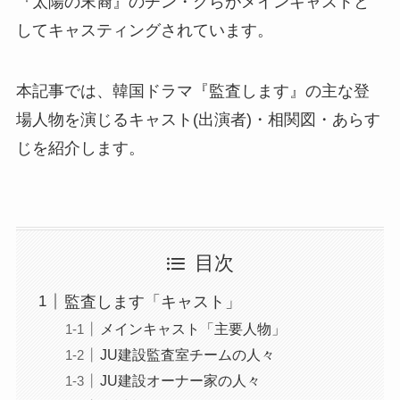
『太陽の末裔』のチン・グらがメインキャストと
してキャスティングされています。
本記事では、韓国ドラマ『監査します』の主な登
場人物を演じるキャスト(出演者)・相関図・あらす
じを紹介します。
目次
監査します「キャスト」
メインキャスト「主要人物」
JU建設監査室チームの人々
JU建設オーナー家の人々