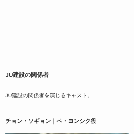
JU建設の関係者
JU建設の関係者を演じるキャスト。
チョン・ソギョン｜ペ・ヨンシク役