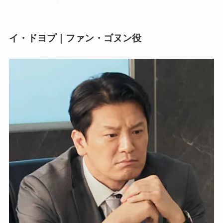
イ・ドヨプ｜ファン・ゴヌン役