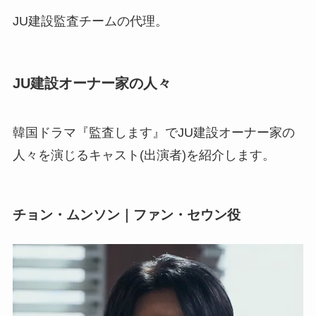
JU建設監査チームの代理。
JU建設オーナー家の人々
韓国ドラマ『監査します』でJU建設オーナー家の
人々を演じるキャスト(出演者)を紹介します。
チョン・ムンソン｜ファン・セウン役