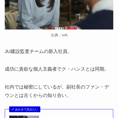
出典：tvN
JU建設監査チームの新入社員。
成功に貪欲な個人主義者でク・ハンスとは同期。
社内では秘密にしているが、副社長のファン・デ
ウンとは古くからの知り合い。
あわせて読みたい