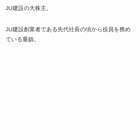
JU建設の大株主。
JU建設創業者である先代社長の頃から役員を務め
ている重鎮。