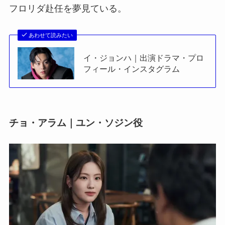
フロリダ赴任を夢見ている。
あわせて読みたい
イ・ジョンハ｜出演ドラマ・プロ
フィール・インスタグラム
チョ・アラム｜ユン・ソジン役