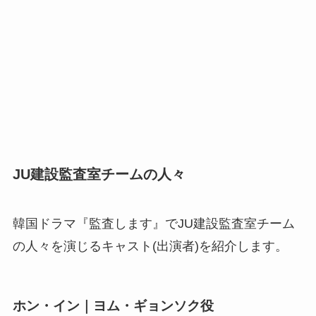
JU建設監査室チームの人々
韓国ドラマ『監査します』でJU建設監査室チーム
の人々を演じるキャスト(出演者)を紹介します。
ホン・イン｜ヨム・ギョンソク役