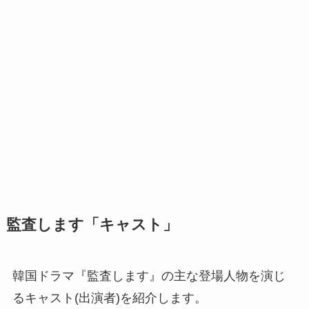
監査します「キャスト」
韓国ドラマ『監査します』の主な登場人物を演じ
るキャスト(出演者)を紹介します。