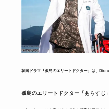
韓国ドラマ『孤島のエリートドクター』は、Disney
孤島のエリートドクター「あらすじ