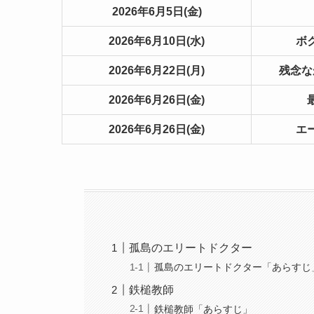
2026年6月5日(金)
2026年6月10日(水)
ボ
2026年6月22日(月)
残念な
2026年6月26日(金)
2026年6月26日(金)
エ
孤島のエリートドクター
孤島のエリートドクター「あらすじ
鉄槌教師
鉄槌教師「あらすじ」