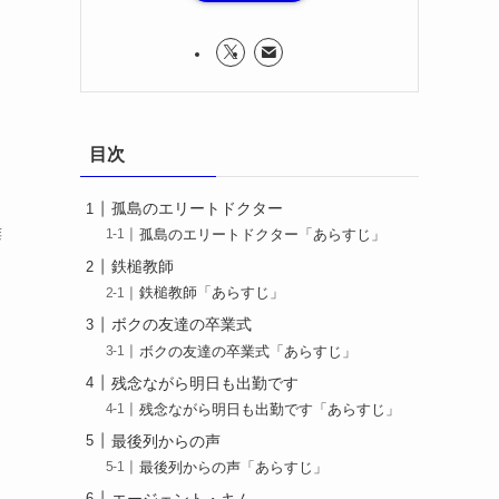
目次
孤島のエリートドクター
癖
孤島のエリートドクター「あらすじ」
鉄槌教師
鉄槌教師「あらすじ」
ボクの友達の卒業式
ミ
ボクの友達の卒業式「あらすじ」
残念ながら明日も出勤です
残念ながら明日も出勤です「あらすじ」
最後列からの声
最後列からの声「あらすじ」
エージェント・キム