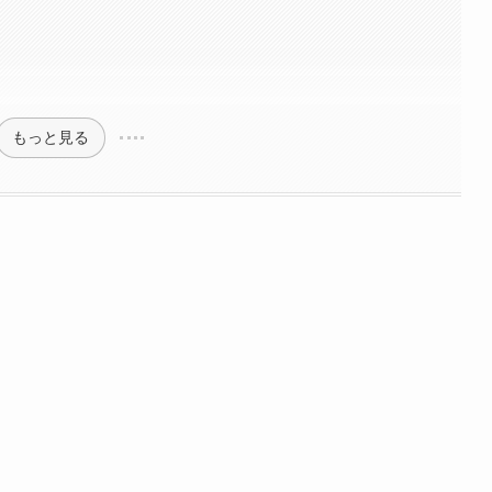
もっと見る