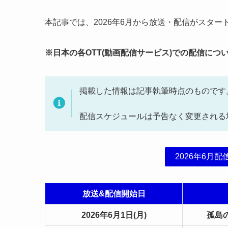
本記事では、2026年6月から放送・配信がスタ
※日本の各OTT(動画配信サービス)での配信に
掲載した情報は記事執筆時点のものです
配信スケジュールは予告なく変更される
2026年6月
放送&配信開始日
2026年6月1日(月)
孤島