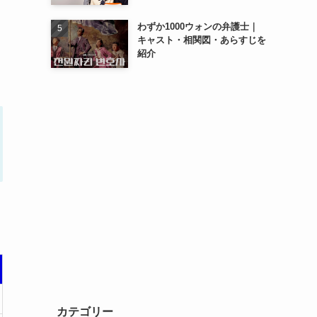
わずか1000ウォンの弁護士｜
キャスト・相関図・あらすじを
紹介
カテゴリー