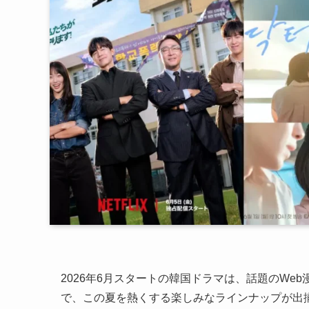
2026年6月スタートの韓国ドラマは、話題のW
で、この夏を熱くする楽しみなラインナップが出