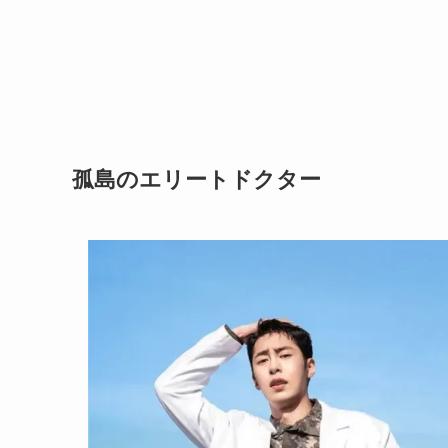
孤島のエリートドクター