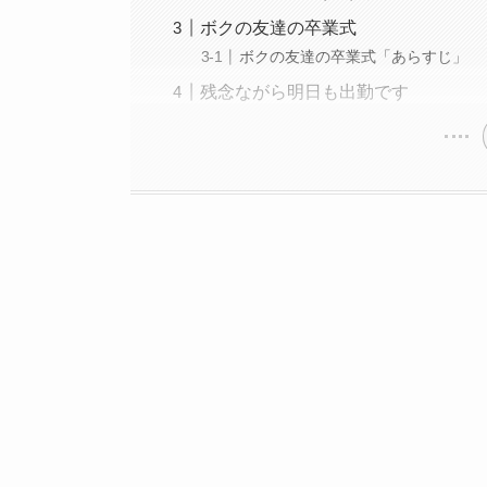
ボクの友達の卒業式
ボクの友達の卒業式「あらすじ」
残念ながら明日も出勤です