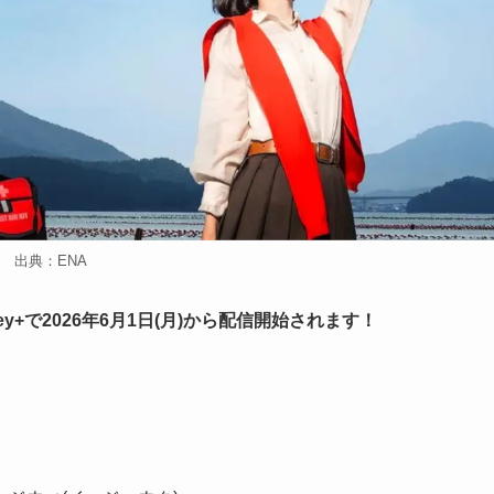
出典：ENA
+で2026年6月1日(月)から配信開始されます！
」