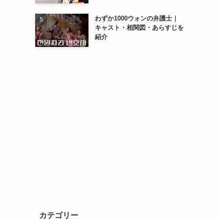
ト
わずか1000ウォンの弁護士｜
キャスト・相関図・あらすじを
紹介
カテゴリー