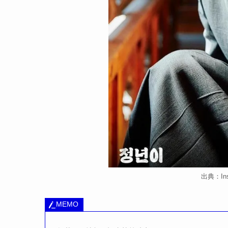
出典：Inst
MEMO