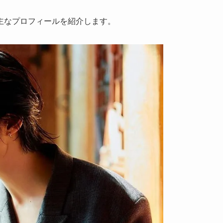
主なプロフィールを紹介します。