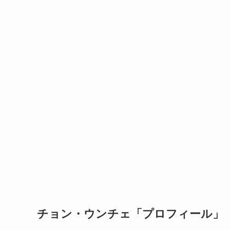
チョン・ウンチェ「プロフィール」