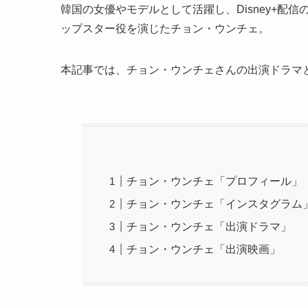
韓国の女優やモデルとして活躍し、Disney+
ップスター役を演じたチョン・ウンチェ。
本記事では、チョン・ウンチェさんの出演ドラマ
チョン・ウンチェ「プロフィール」
チョン・ウンチェ「インスタグラム
チョン・ウンチェ「出演ドラマ」
チョン・ウンチェ「出演映画」