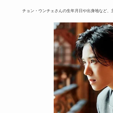
チョン・ウンチェさんの生年月日や出身地など、