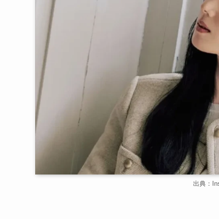
出典：Inst