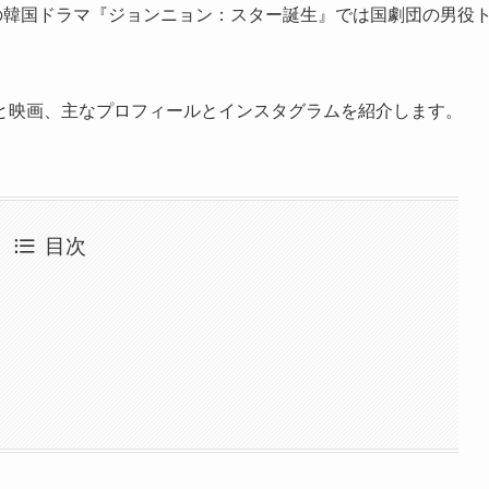
配信の韓国ドラマ『ジョンニョン：スター誕生』では国劇団の男役
と映画、主なプロフィールとインスタグラムを紹介します。
目次
」