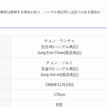
事務所は移籍する場合があり、ハングル表記等には誤りがある場合が
チョン・ウンチェ
정은채(ハングル表記)
Jung Eun Chae(英語表記)
チョン・ソルミ
정솔미(ハングル表記)
Jung Sol-mi(英語表記)
1986年11月24日
170cm
B型