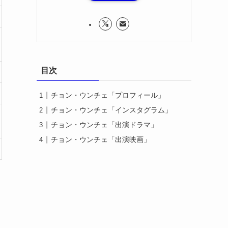
目次
チョン・ウンチェ「プロフィール」
チョン・ウンチェ「インスタグラム」
チョン・ウンチェ「出演ドラマ」
チョン・ウンチェ「出演映画」