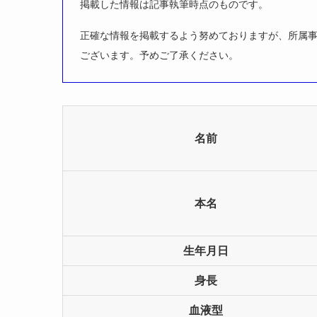
掲載した情報は記事執筆時点のものです。
正確な情報を掲載するよう努めておりますが、所属
ございます。予めご了承ください。
名前
本名
生年月日
身長
血液型