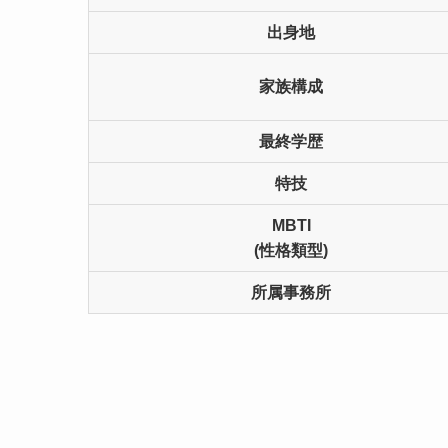
出身地
家族構成
最終学歴
特技
MBTI
(性格類型)
所属事務所