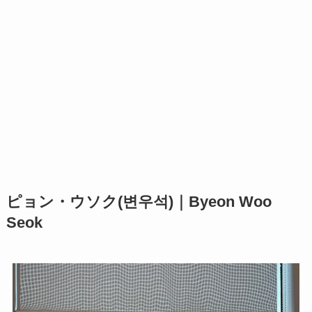
ピョン・ウソク(변우석)｜Byeon Woo
Seok