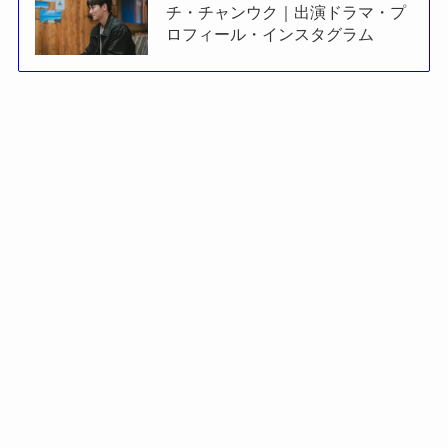
チ・チャンウク｜出演ドラマ・プ
ロフィール・インスタグラム