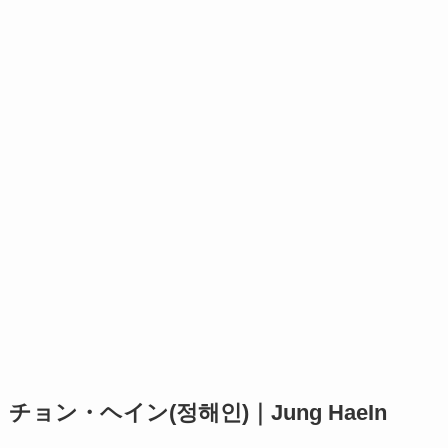
チョン・ヘイン(정해인)｜Jung HaeIn