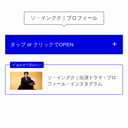
ソ・イングク｜プロフィール
タップ or クリックでOPEN
あわせて読みたい
ソ・イングク｜出演ドラマ・プロ
フィール・インスタグラム