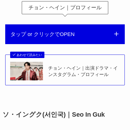
チョン・ヘイン｜プロフィール
タップ or クリックでOPEN
あわせて読みたい
チョン・ヘイン｜出演ドラマ・イ
ンスタグラム・プロフィール
ソ・イングク(서인국)｜Seo In Guk