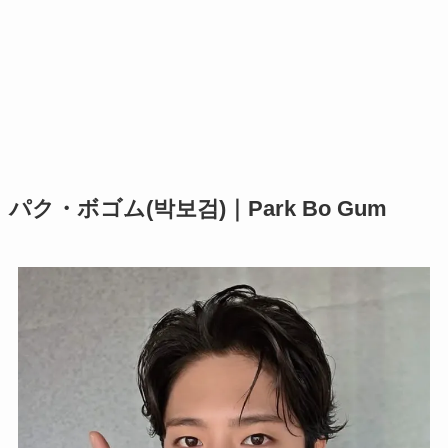
パク・ボゴム(박보검)｜Park Bo Gum