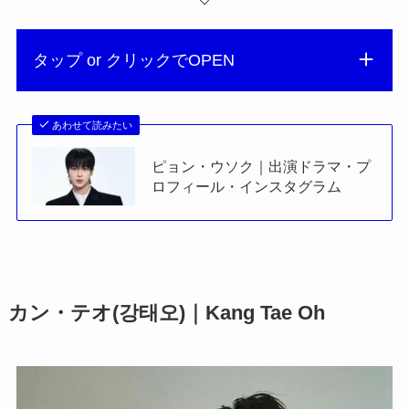
タップ or クリックでOPEN
あわせて読みたい
ピョン・ウソク｜出演ドラマ・プ
ロフィール・インスタグラム
カン・テオ(강태오)｜Kang Tae Oh