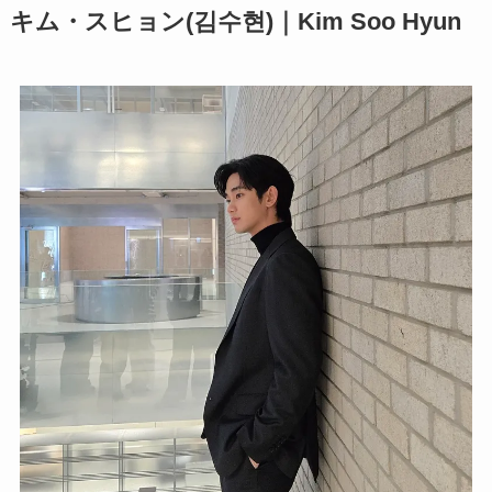
キム・スヒョン(김수현)｜Kim Soo Hyun