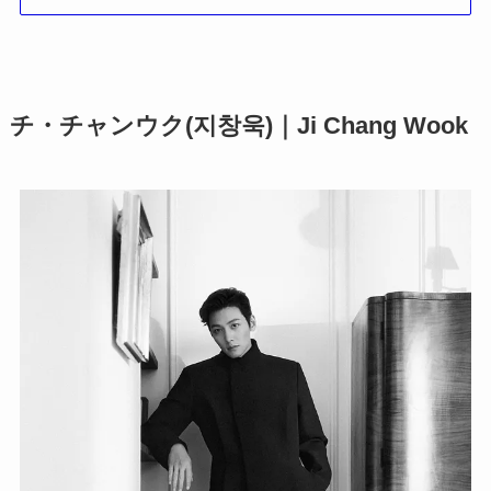
チ・チャンウク(지창욱)｜Ji Chang Wook