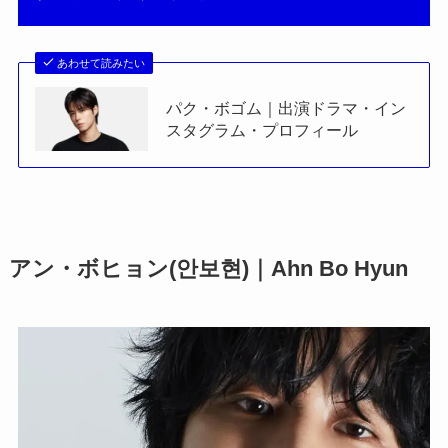
あわせて読みたい
パク・ボゴム｜出演ドラマ・イン
スタグラム・プロフィール
アン・ボヒョン(안보현)｜Ahn Bo Hyun