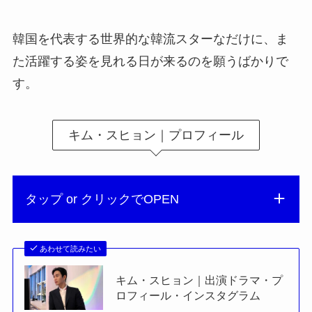
韓国を代表する世界的な韓流スターなだけに、ま
た活躍する姿を見れる日が来るのを願うばかりで
す。
キム・スヒョン｜プロフィール
タップ or クリックでOPEN
あわせて読みたい
キム・スヒョン｜出演ドラマ・プ
ロフィール・インスタグラム