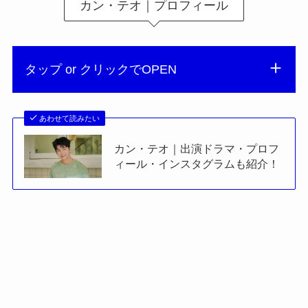
カン・テオ｜プロフィール
タップ or クリックでOPEN
あわせて読みたい
カン・テオ｜出演ドラマ・プロフ
ィール・インスタグラムも紹介！