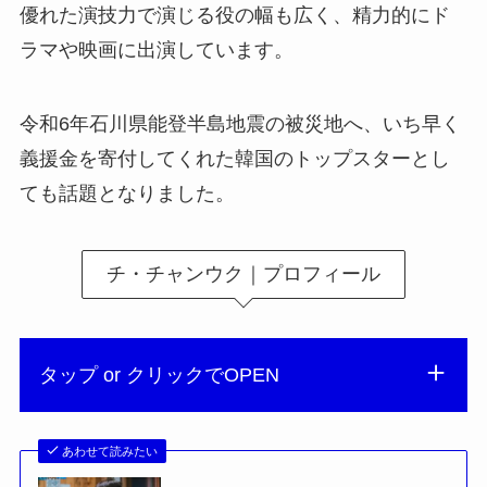
優れた演技力で演じる役の幅も広く、精力的にド
ラマや映画に出演しています。
令和6年石川県能登半島地震の被災地へ、いち早く
義援金を寄付してくれた韓国のトップスターとし
ても話題となりました。
チ・チャンウク｜プロフィール
タップ or クリックでOPEN
あわせて読みたい